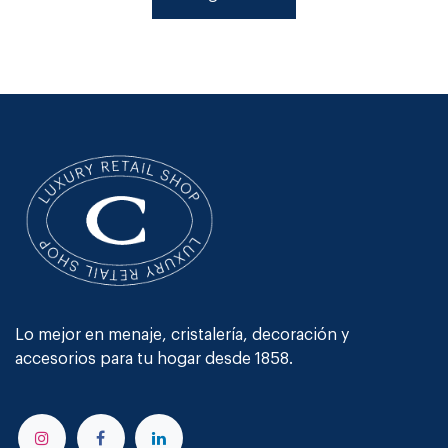
Lo mejor en menaje, cristalería, decoración y
accesorios para tu hogar desde 1858.