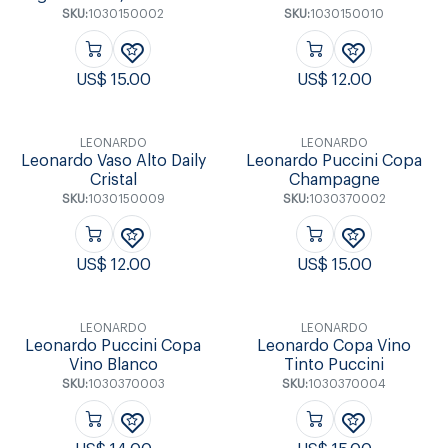
SKU:
1030150002
SKU:
1030150010
US$
15.00
US$
12.00
LEONARDO
LEONARDO
Leonardo Vaso Alto Daily
Leonardo Puccini Copa
Cristal
Champagne
SKU:
1030150009
SKU:
1030370002
US$
12.00
US$
15.00
LEONARDO
LEONARDO
Leonardo Puccini Copa
Leonardo Copa Vino
Vino Blanco
Tinto Puccini
SKU:
1030370003
SKU:
1030370004