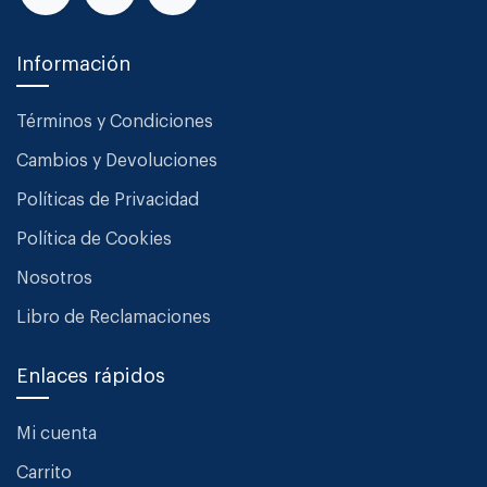
Información
Términos y Condiciones
Cambios y Devoluciones
Políticas de Privacidad
Política de Cookies
Nosotros
Libro de Reclamaciones
Enlaces rápidos
Mi cuenta
Carrito