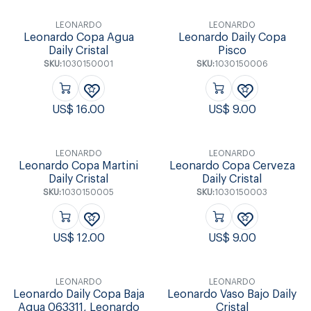
LEONARDO
LEONARDO
Leonardo Copa Agua
Leonardo Daily Copa
Daily Cristal
Pisco
SKU:
1030150001
SKU:
1030150006
US$
16.00
US$
9.00
LEONARDO
LEONARDO
Leonardo Copa Martini
Leonardo Copa Cerveza
Daily Cristal
Daily Cristal
SKU:
1030150005
SKU:
1030150003
US$
12.00
US$
9.00
LEONARDO
LEONARDO
Leonardo Daily Copa Baja
Leonardo Vaso Bajo Daily
Agua 063311, Leonardo
Cristal