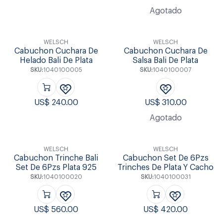
Agotado
WELSCH
WELSCH
Cabuchon Cuchara De
Cabuchon Cuchara De
Helado Bali De Plata
Salsa Bali De Plata
SKU:
1040100005
SKU:
1040100007
US$
240.00
US$
310.00
Agotado
WELSCH
WELSCH
Cabuchon Trinche Bali
Cabuchon Set De 6Pzs
Set De 6Pzs Plata 925
Trinches De Plata Y Cacho
SKU:
1040100020
SKU:
1040100031
US$
560.00
US$
420.00