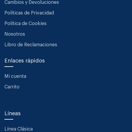
Cambios y Devoluciones
Políticas de Privacidad
Política de Cookies
Nosotros
Libro de Reclamaciones
Enlaces rápidos
Mi cuenta
Carrito
Líneas
Línea Clásica