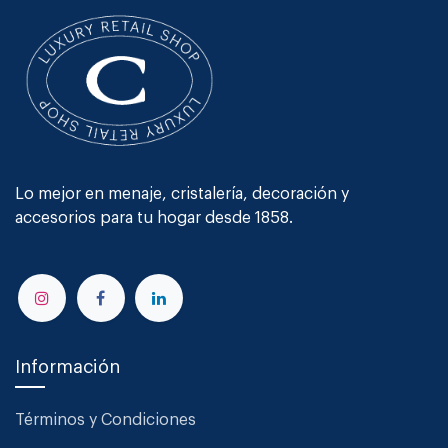
Lo mejor en menaje, cristalería, decoración y
accesorios para tu hogar desde 1858.
Información
Términos y Condiciones