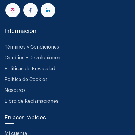
Información
Términos y Condiciones
Cambios y Devoluciones
Políticas de Privacidad
Política de Cookies
Nosotros
Libro de Reclamaciones
Enlaces rápidos
Mi cuenta