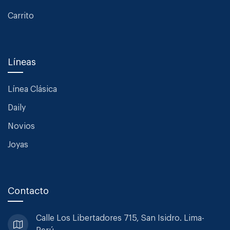
Carrito
Líneas
Línea Clásica
Daily
Novios
Joyas
Contacto
Calle Los Libertadores 715, San
Isidro. Lima-