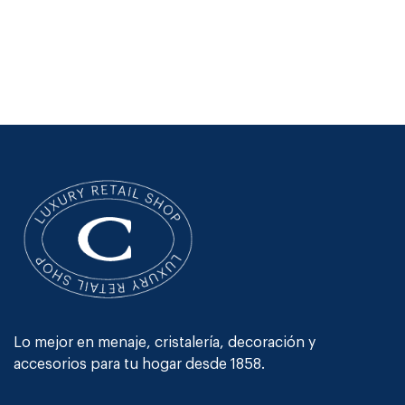
Lo mejor en menaje, cristalería, decoración y
accesorios para tu hogar desde 1858.