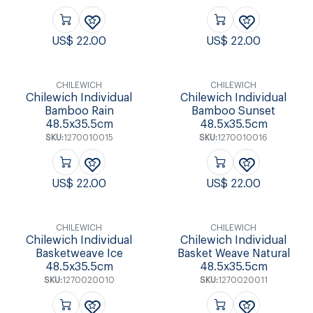
US$
22.00
US$
22.00
CHILEWICH
CHILEWICH
Chilewich Individual
Chilewich Individual
Bamboo Rain
Bamboo Sunset
48.5x35.5cm
48.5x35.5cm
SKU:
1270010015
SKU:
1270010016
US$
22.00
US$
22.00
CHILEWICH
CHILEWICH
Chilewich Individual
Chilewich Individual
Basketweave Ice
Basket Weave Natural
48.5x35.5cm
48.5x35.5cm
SKU:
1270020010
SKU:
1270020011