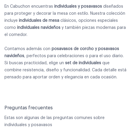
En Cabuchon encuentras
individuales y posavasos
diseñados
para proteger y decorar la mesa con estilo. Nuestra colección
incluye
individuales de mesa
clásicos, opciones especiales
como
individuales navideños
y también piezas modernas para
el comedor.
Contamos además con
posavasos de corcho y posavasos
navideños
, perfectos para celebraciones o para el uso diario.
Si buscas practicidad, elige un
set de individuales
que
combine resistencia, diseño y funcionalidad. Cada detalle está
pensado para aportar orden y elegancia en cada ocasión.
Preguntas frecuentes
Estas son algunas de las preguntas comunes sobre
individuales y posavasos