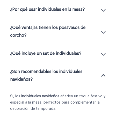
¿Por qué usar individuales en la mesa?
¿Qué ventajas tienen los posavasos de
corcho?
¿Qué incluye un set de individuales?
¿Son recomendables los individuales
navideños?
Sí, los
individuales navideños
añaden un toque festivo y
especial a la mesa, perfectos para complementar la
decoración de temporada.