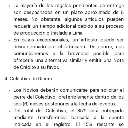
La mayoría de los regalos pendientes de entrega
son despachados en un plazo aproximado de 6
meses. No obstante, algunos artículos pueden
requerir un tiempo adicional debido a su proceso
de producción o traslado a Lima.
En casos excepcionales, un artículo puede ser
descontinuado por el fabricante. De ocurrir, nos
comunicaremos a la brevedad posible para
ofrecerle una alternativa similar y emitir una Nota
de Crédito a su favor.
4. Colectivo de Dinero
Los Novios deberán comunicarse para solicitar el
cierre del Colectivo, preferiblemente dentro de los
seis (6) meses posteriores a la fecha del evento.
Del total del Colectivo, el 85% será entregado
mediante transferencia bancaria a la cuenta
indicada en el registro. El 15% restante se