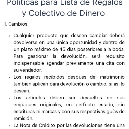
Políticas para Lista de Regalos
y Colectivo de Dinero
1. C
ambios:
Cualquier producto que deseen cambiar deberá
devolverse en una única oportunidad y dentro de
un plazo máximo de 45 días posteriores a la boda.
Para gestionar la devolución, será requisito
indispensable agendar previamente una cita con
su vendedor.
Los regalos recibidos después del matrimonio
también aplican para devolución o cambio, si así lo
desean.
Los artículos deben ser devueltos en sus
empaques originales, en perfecto estado, sin
escrituras ni marcas y con sus respectivas guías de
remisión.
La Nota de Crédito por las devoluciones tiene una