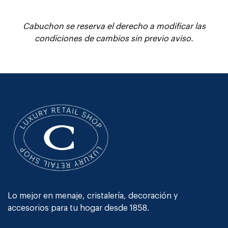
Cabuchon se reserva el derecho a modificar las
condiciones de cambios sin previo aviso.
Lo mejor en menaje, cristalería, decoración y
accesorios para tu hogar desde 1858.