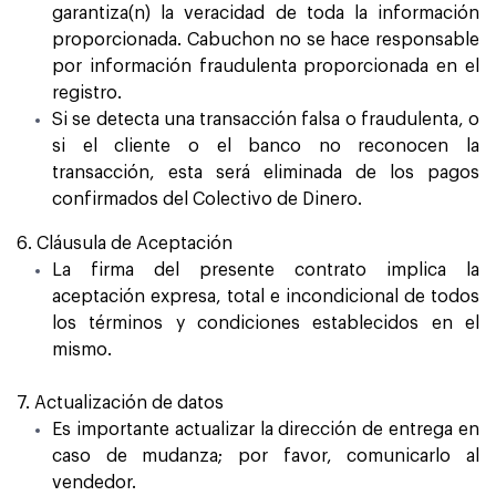
garantiza(n) la veracidad de toda la información
proporcionada. Cabuchon no se hace responsable
por información fraudulenta proporcionada en el
registro.
Si se detecta una transacción falsa o fraudulenta, o
si el cliente o el banco no reconocen la
transacción, esta será eliminada de los pagos
confirmados del Colectivo de Dinero.
6. Cláusula de Aceptación
La firma del presente contrato implica la
aceptación expresa, total e incondicional de todos
los términos y condiciones establecidos en el
mismo.
7. Actualización de datos
Es importante actualizar la dirección de entrega en
caso de mudanza; por favor, comunicarlo al
vendedor.