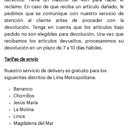
defectos. Tiene un máximo de 48h para hacer el
reclamo. En caso de que reciba un artículo dañado, le
pedimos que se comunique con nuestro servicio de
atención al cliente antes de proceder con la
devolución. Tenga en cuenta que los artículos bajo
pedido no son elegibles para devolución. Una vez que
recibamos los artículos devueltos, procesaremos su
devolución en un plazo de 7 a 10 días hábiles.
Tarifas de envío
Nuestro servicio de delivery es gratuito para los
siguientes distritos de Lima Metropolitana:
Barranco
Chorrillos
Jesús María
La Molina
Lince
Magdalena del Mar