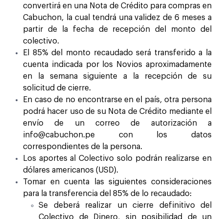
convertirá en una Nota de Crédito para compras en
Cabuchon, la cual tendrá una validez de 6 meses a
partir de la fecha de recepción del monto del
colectivo.
El 85% del monto recaudado será transferido a la
cuenta indicada por los Novios aproximadamente
en la semana siguiente a la recepción de su
solicitud de cierre.
En caso de no encontrarse en el país, otra persona
podrá hacer uso de su Nota de Crédito mediante el
envío de un correo de autorización a
info@cabuchon.pe
con los datos
correspondientes de la persona.
Los aportes al Colectivo solo podrán realizarse en
dólares americanos (USD).
Tomar en cuenta las siguientes consideraciones
para la transferencia del 85% de lo recaudado:
Se deberá realizar un cierre definitivo del
Colectivo de Dinero, sin posibilidad de un