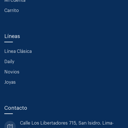
Mi cuenta
Carrito
Líneas
Línea Clásica
Daily
Novios
Joyas
Contacto
Calle Los Libertadores 715, San
Isidro. Lima-