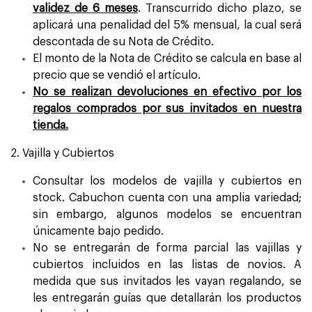
validez de 6 meses
. Transcurrido dicho plazo, se
aplicará una penalidad del 5% mensual, la cual será
descontada de su Nota de Crédito.
El monto de la Nota de Crédito se calcula en base al
precio que se vendió el artículo.
No se realizan devoluciones en efectivo por los
regalos comprados por sus invitados en nuestra
tienda.
2. Vajilla y Cubiertos
Consultar los modelos de vajilla y cubiertos en
stock. Cabuchon cuenta con una amplia variedad;
sin embargo, algunos modelos se encuentran
únicamente bajo pedido.
No se entregarán de forma parcial las vajillas y
cubiertos incluidos en las listas de novios. A
medida que sus invitados les vayan regalando, se
les entregarán guías que detallarán los productos