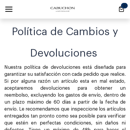
Ir al contenido
0
Política de Cambios y
Devoluciones
Nuestra política de devoluciones está diseñada para
garantizar su satisfacción con cada pedido que realice.
Si por alguna razón un artículo esta en mal estado,
aceptaremos devoluciones para obtener un
reembolso, excluyendo los gastos de envío, dentro de
un plazo máximo de 60 días a partir de la fecha de
envío. Le recomendamos que inspeccione los artículos
entregados tan pronto como sea posible para verificar
que estén en perfectas condiciones, sin daños ni