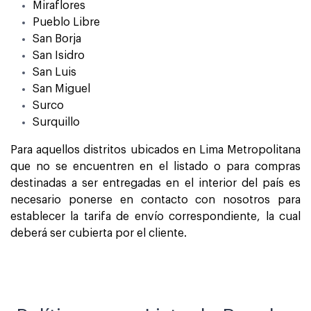
Miraflores
Pueblo Libre
San Borja
San Isidro
San Luis
San Miguel
Surco
Surquillo
Para aquellos distritos ubicados en Lima Metropolitana
que no se encuentren en el listado o para compras
destinadas a ser entregadas en el interior del país es
necesario ponerse en contacto con nosotros para
establecer la tarifa de envío correspondiente, la cual
deberá ser cubierta por el cliente.