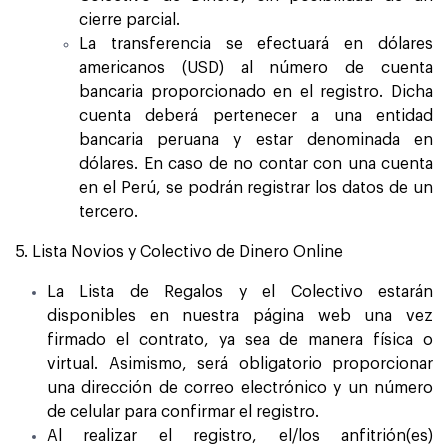
cierre parcial.
La transferencia se efectuará en dólares
americanos (USD) al número de cuenta
bancaria proporcionado en el registro. Dicha
cuenta deberá pertenecer a una entidad
bancaria peruana y estar denominada en
dólares. En caso de no contar con una cuenta
en el Perú, se podrán registrar los datos de un
tercero.
5. Lista Novios y Colectivo de Dinero Online
La Lista de Regalos y el Colectivo estarán
disponibles en nuestra página web una vez
firmado el contrato, ya sea de manera física o
virtual. Asimismo, será obligatorio proporcionar
una dirección de correo electrónico y un número
de celular para confirmar el registro.
Al realizar el registro, el/los anfitrión(es)