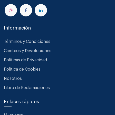
Información
Términos y Condiciones
Cambios y Devoluciones
Políticas de Privacidad
Política de Cookies
Nosotros
Libro de Reclamaciones
Enlaces rápidos