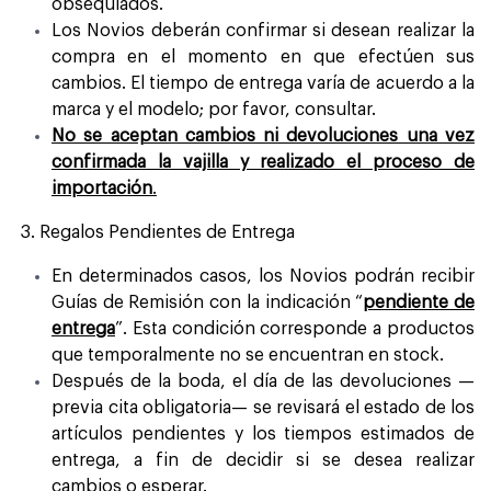
obsequiados.
Los Novios deberán confirmar si desean realizar la
compra en el momento en que efectúen sus
cambios. El tiempo de entrega varía de acuerdo a la
marca y el modelo; por favor, consultar.
No se aceptan cambios ni devoluciones una vez
confirmada la vajilla y realizado el proceso de
importación
.
3. Regalos Pendientes de Entrega
En determinados casos, los Novios podrán recibir
Guías de Remisión con la indicación “
pendiente de
entrega
”. Esta condición corresponde a productos
que temporalmente no se encuentran en stock.
Después de la boda, el día de las devoluciones —
previa cita obligatoria— se revisará el estado de los
artículos pendientes y los tiempos estimados de
entrega, a fin de decidir si se desea realizar
cambios o esperar.