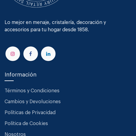
Lo mejor en menaje, cristalería, decoración y
accesorios para tu hogar desde 1858.
Información
Términos y Condiciones
Cambios y Devoluciones
Políticas de Privacidad
Política de Cookies
Nosotros