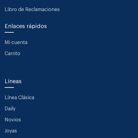
Libro de Reclamaciones
Enlaces rápidos
Mi cuenta
Carrito
Líneas
Línea Clásica
Daily
Novios
Joyas