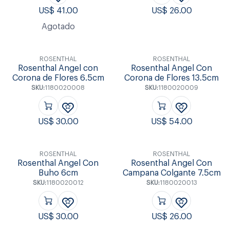
US$
41.00
US$
26.00
Agotado
ROSENTHAL
ROSENTHAL
Rosenthal Angel con
Rosenthal Angel Con
Corona de Flores 6.5cm
Corona de Flores 13.5cm
SKU:
1180020008
SKU:
1180020009
US$
30.00
US$
54.00
ROSENTHAL
ROSENTHAL
Rosenthal Angel Con
Rosenthal Angel Con
Buho 6cm
Campana Colgante 7.5cm
SKU:
1180020012
SKU:
1180020013
US$
30.00
US$
26.00