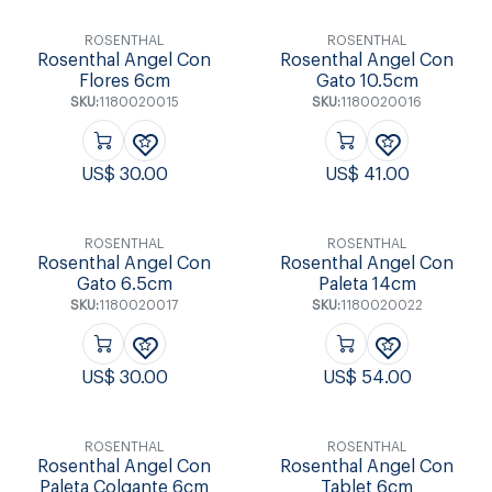
ROSENTHAL
ROSENTHAL
Rosenthal Angel Con
Rosenthal Angel Con
Flores 6cm
Gato 10.5cm
SKU:
1180020015
SKU:
1180020016
US$
30.00
US$
41.00
ROSENTHAL
ROSENTHAL
Rosenthal Angel Con
Rosenthal Angel Con
Gato 6.5cm
Paleta 14cm
SKU:
1180020017
SKU:
1180020022
US$
30.00
US$
54.00
ROSENTHAL
ROSENTHAL
Rosenthal Angel Con
Rosenthal Angel Con
Paleta Colgante 6cm
Tablet 6cm