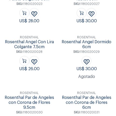
SKU:
1180020023
SKU:
1180020027
US$
28.00
US$
30.00
ROSENTHAL
ROSENTHAL
Rosenthal Angel Con Lira
Rosenthal Angel Dormido
Colgante 7.5cm
6cm
SKU:
1180020028
SKU:
1180020029
US$
26.00
US$
30.00
Agotado
ROSENTHAL
ROSENTHAL
Rosenthal Par de Angeles
Rosenthal Par de Angeles
con Corona de Flores
con Corona de Flores
9.5cm
6cm
SKU:
1180020030
SKU:
1180020031