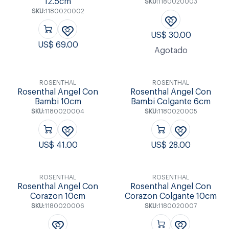
12.5cm
SKU:
1180020003
SKU:
1180020002
US$
30.00
US$
69.00
Agotado
ROSENTHAL
ROSENTHAL
Rosenthal Angel Con
Rosenthal Angel Con
Bambi 10cm
Bambi Colgante 6cm
SKU:
1180020004
SKU:
1180020005
US$
41.00
US$
28.00
ROSENTHAL
ROSENTHAL
Rosenthal Angel Con
Rosenthal Angel Con
Corazon 10cm
Corazon Colgante 10cm
SKU:
1180020006
SKU:
1180020007