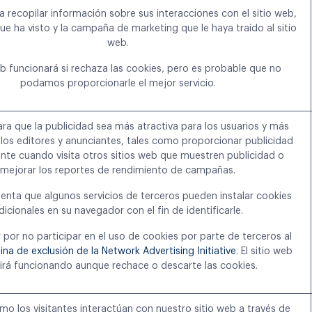
ra recopilar información sobre sus interacciones con el sitio web,
ue ha visto y la campaña de marketing que le haya traído al sitio
web.
web funcionará si rechaza las cookies, pero es probable que no
podamos proporcionarle el mejor servicio.
para que la publicidad sea más atractiva para los usuarios y más
 los editores y anunciantes, tales como proporcionar publicidad
nte cuando visita otros sitios web que muestren publicidad o
mejorar los reportes de rendimiento de campañas.
enta que algunos servicios de terceros pueden instalar cookies
dicionales en su navegador con el fin de identificarle.
por no participar en el uso de cookies por parte de terceros al
ina de exclusión de la Network Advertising Initiative
. El sitio web
irá funcionando aunque rechace o descarte las cookies.
mo los visitantes interactúan con nuestro sitio web a través de