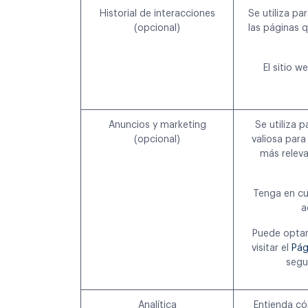
Historial de interacciones
Se utiliza pa
(opcional)
las páginas q
El sitio 
Anuncios y marketing
Se utiliza 
(opcional)
valiosa para
más releva
Tenga en cu
a
Puede optar 
visitar el
Pág
segu
Analítica
Entienda có