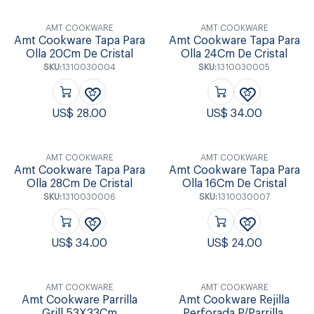
AMT COOKWARE
AMT COOKWARE
Amt Cookware Tapa Para
Amt Cookware Tapa Para
Olla 20Cm De Cristal
Olla 24Cm De Cristal
SKU:
1310030004
SKU:
1310030005
US$
28.00
US$
34.00
AMT COOKWARE
AMT COOKWARE
Amt Cookware Tapa Para
Amt Cookware Tapa Para
Olla 28Cm De Cristal
Olla 16Cm De Cristal
SKU:
1310030006
SKU:
1310030007
US$
34.00
US$
24.00
AMT COOKWARE
AMT COOKWARE
Amt Cookware Parrilla
Amt Cookware Rejilla
Grill 53X33Cm
Perforada P/Parrilla.