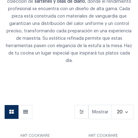
colección de
sartenes y ollas de diario
, donde el rendimiento
profesional se encuentra con un diseño de alta gama. Cada
pieza está construida con materiales de vanguardia que
garantizan una distribución del calor uniforme y un control
preciso, transformando cada preparación en una experiencia
de maestría. Su estética refinada permite que estas
herramientas pasen con elegancia de la estufa a la mesa. Haz
de tu cocina un lugar especial que inspirará tus platos cada
día.
Vajilla
Vasos & Copas
Cocina
Mostrar
20
AMT COOKWARE
AMT COOKWARE