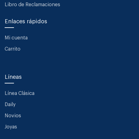
Libro de Reclamaciones
Enlaces rápidos
Mi cuenta
Carrito
Líneas
Línea Clásica
Daily
Novios
Joyas