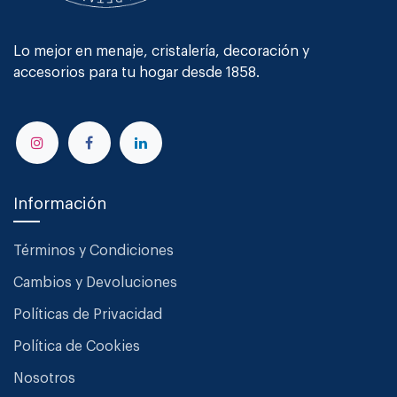
Lo mejor en menaje, cristalería, decoración y
accesorios para tu hogar desde 1858.
Información
Términos y Condiciones
Cambios y Devoluciones
Políticas de Privacidad
Política de Cookies
Nosotros