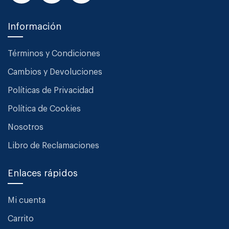
Información
Términos y Condiciones
Cambios y Devoluciones
Políticas de Privacidad
Política de Cookies
Nosotros
Libro de Reclamaciones
Enlaces rápidos
Mi cuenta
Carrito