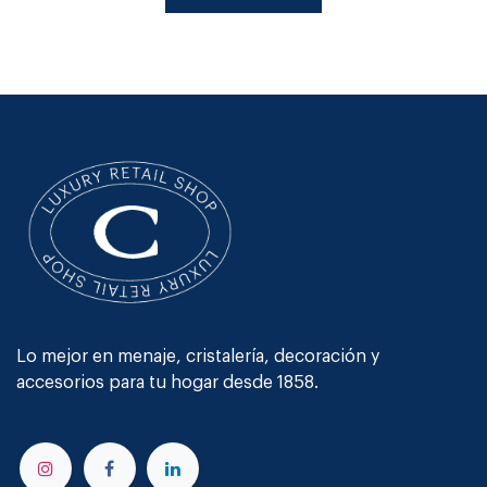
Lo mejor en menaje, cristalería, decoración y
accesorios para tu hogar desde 1858.