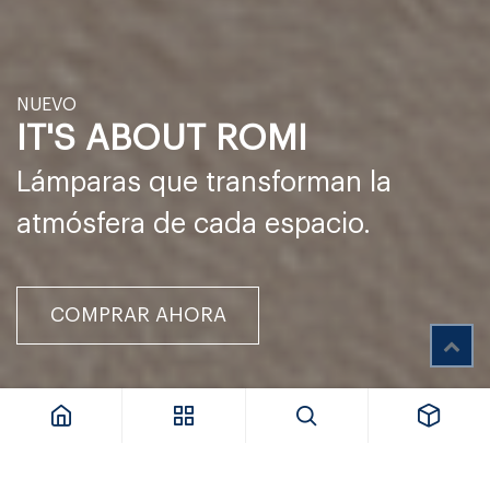
NUEVO​
IT'S ABOUT ROMI
Lámparas que transforman la
atmósfera de cada espacio.
COMPRAR AHORA​​​​