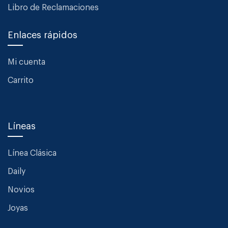
Libro de Reclamaciones
Enlaces rápidos
Mi cuenta
Carrito
Líneas
Línea Clásica
Daily
Novios
Joyas