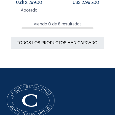
US$
2,299.00
US$
2,995.00
Agotado
Viendo
0
de
8
resultados
TODOS LOS PRODUCTOS HAN CARGADO.