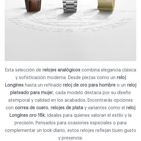
Esta selección de
relojes analógicos
combina elegancia clásica
y sofisticación moderna. Desde piezas como un
reloj
Longines
hasta un refinado
reloj de oro para hombre
o un
reloj
plateado para mujer
, cada modelo destaca por su diseño
atemporal y calidad en los acabados. Encontrarás opciones
con
correa de cuero
,
relojes de plata
y variantes como el
reloj
Longines oro 18k
, ideales para quienes valoran el estilo y la
precisión. Pensados para ocasiones especiales o para
complementar un look diario, estos relojes reflejan buen gusto
y presencia.