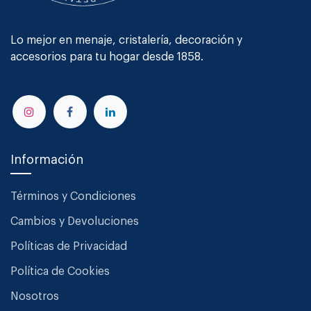
Lo mejor en menaje, cristalería, decoración y
accesorios para tu hogar desde 1858.
Información
Términos y Condiciones
Cambios y Devoluciones
Políticas de Privacidad
Política de Cookies
Nosotros