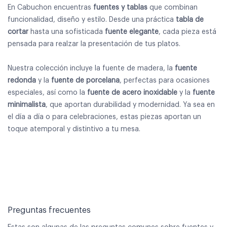
En Cabuchon encuentras
fuentes y tablas
que combinan
funcionalidad, diseño y estilo. Desde una práctica
tabla de
cortar
hasta una sofisticada
fuente elegante
, cada pieza está
pensada para realzar la presentación de tus platos.
Nuestra colección incluye la fuente de madera, la
fuente
redonda
y la
fuente de porcelana
, perfectas para ocasiones
especiales, así como la
fuente de acero inoxidable
y la
fuente
minimalista
,​ que aportan durabilidad y modernidad. Ya sea en
el día a día o para celebraciones, estas piezas aportan un
toque atemporal y distintivo a tu mesa.
Preguntas frecuentes