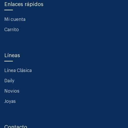
Enlaces rápidos
Mi cuenta
Carrito
Líneas
Línea Clásica
Daily
Novios
Joyas
Contacto