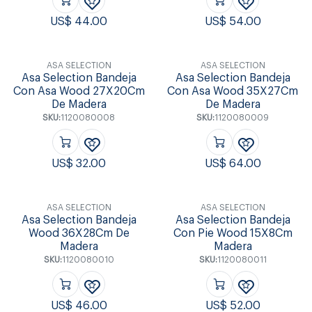
US$
44.00
US$
54.00
ASA SELECTION
ASA SELECTION
Asa Selection Bandeja
Asa Selection Bandeja
Con Asa Wood 27X20Cm
Con Asa Wood 35X27Cm
De Madera
De Madera
SKU:
1120080008
SKU:
1120080009
US$
32.00
US$
64.00
ASA SELECTION
ASA SELECTION
Asa Selection Bandeja
Asa Selection Bandeja
Wood 36X28Cm De
Con Pie Wood 15X8Cm
Madera
Madera
SKU:
1120080010
SKU:
1120080011
US$
46.00
US$
52.00