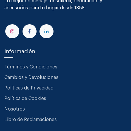
Lo mejor en menaje, cristalería, decoración y
accesorios para tu hogar desde 1858.
Información
Términos y Condiciones
Cambios y Devoluciones
Políticas de Privacidad
Política de Cookies
Nosotros
Libro de Reclamaciones