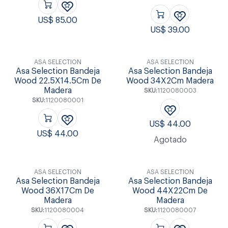
US$
85.00
US$
39.00
ASA SELECTION
ASA SELECTION
Asa Selection Bandeja
Asa Selection Bandeja
Wood 22.5X14.5Cm De
Wood 34X2Cm Madera
Madera
SKU:
1120080003
SKU:
1120080001
US$
44.00
US$
44.00
Agotado
ASA SELECTION
ASA SELECTION
Asa Selection Bandeja
Asa Selection Bandeja
Wood 36X17Cm De
Wood 44X22Cm De
Madera
Madera
SKU:
1120080004
SKU:
1120080007