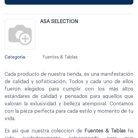
ASA SELECTION
Categoría:
Fuentes & Tablas
Cada producto de nuestra tienda, es una manifestación
de calidad y sofisticación. Todos y cada uno de ellos
fueron elegidos para cumplir con los más altos
estándares de calidad y pensados para aquellos que
valoran la exlusividad y belleza atemporal. Contamos
con la pieza perfecta para cada estilo y momento de tu
vida.
Es asi que nuestra coleccion de
Fuentes & Tablas
ha