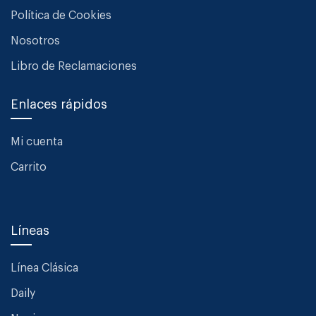
Política de Cookies
Nosotros
Libro de Reclamaciones
Enlaces rápidos
Mi cuenta
Carrito
Líneas
Línea Clásica
Daily