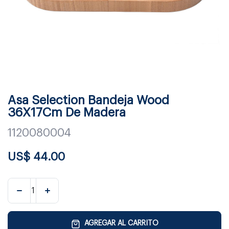
Asa Selection Bandeja Wood
36X17Cm De Madera
1120080004
US$
44.00
AGREGAR AL CARRITO