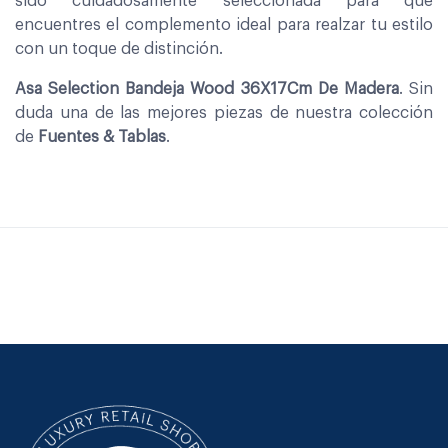
sido cuidadosamente seleccionada para que
encuentres el complemento ideal para realzar tu estilo
con un toque de distinción.
Asa Selection Bandeja Wood 36X17Cm De Madera
. Sin
duda una de las mejores piezas de nuestra colección
de
Fuentes & Tablas
.