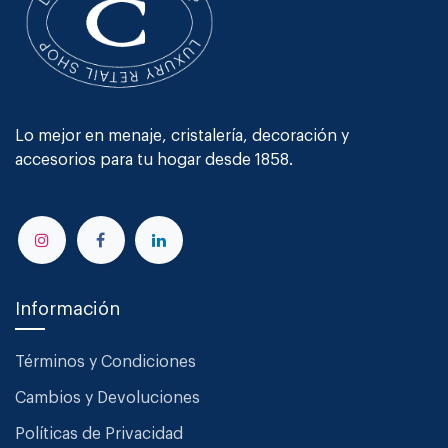
Lo mejor en menaje, cristalería, decoración y
accesorios para tu hogar desde 1858.
Información
Términos y Condiciones
Cambios y Devoluciones
Políticas de Privacidad