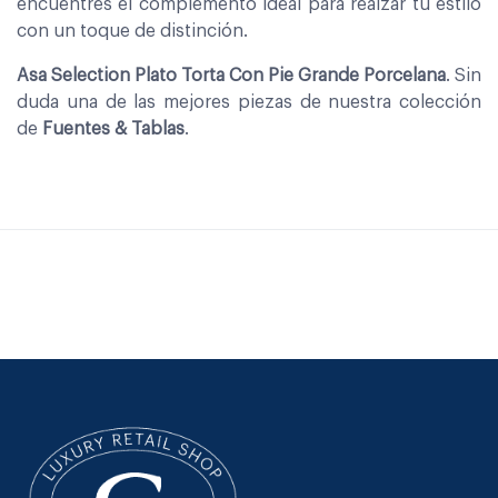
encuentres el complemento ideal para realzar tu estilo
con un toque de distinción.
Asa Selection Plato Torta Con Pie Grande Porcelana
. Sin
duda una de las mejores piezas de nuestra colección
de
Fuentes & Tablas
.