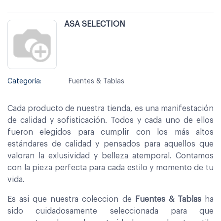
ASA SELECTION
Categoría:
Fuentes & Tablas
Cada producto de nuestra tienda, es una manifestación
de calidad y sofisticación. Todos y cada uno de ellos
fueron elegidos para cumplir con los más altos
estándares de calidad y pensados para aquellos que
valoran la exlusividad y belleza atemporal. Contamos
con la pieza perfecta para cada estilo y momento de tu
vida.
Es asi que nuestra coleccion de
Fuentes & Tablas
ha
sido cuidadosamente seleccionada para que