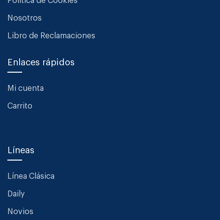
Política de Cookies
Nosotros
Libro de Reclamaciones
Enlaces rápidos
Mi cuenta
Carrito
Líneas
Línea Clásica
Daily
Novios