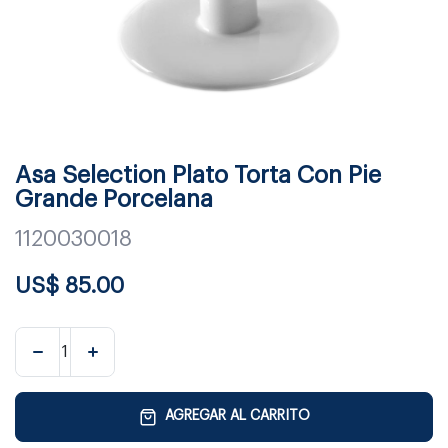
Asa Selection Plato Torta Con Pie
Grande Porcelana
1120030018
US$
85.00
AGREGAR AL CARRITO