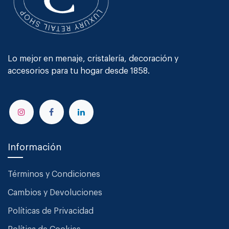
Lo mejor en menaje, cristalería, decoración y
accesorios para tu hogar desde 1858.
Información
Términos y Condiciones
Cambios y Devoluciones
Políticas de Privacidad