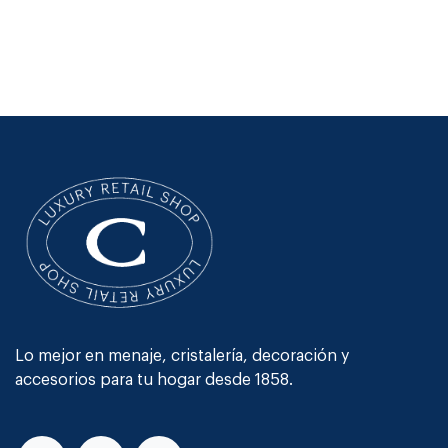
Lo mejor en menaje, cristalería, decoración y
accesorios para tu hogar desde 1858.