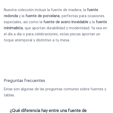
Nuestra colección incluye la fuente de madera, la
fuente
redonda
y la
fuente de porcelana
, perfectas para ocasiones
especiales, así como la
fuente de acero inoxidable
y la
fuente
minimalista
,​ que aportan durabilidad y modernidad. Ya sea en
el día a día o para celebraciones, estas piezas aportan un
toque atemporal y distintivo a tu mesa.
Preguntas frecuentes
Estas son algunas de las preguntas comunes sobre fuentes y
tablas.
¿Qué diferencia hay entre una fuente de