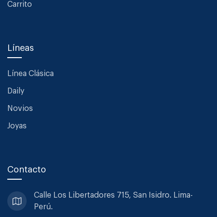
Carrito
Líneas
Línea Clásica
Daily
Novios
Joyas
Contacto
Calle Los Libertadores 715, San
Isidro. Lima-
Perú.