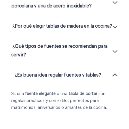
porcelana y una de acero inoxidable?
¿Por qué elegir tablas de madera en la cocina?
¿Qué tipos de fuentes se recomiendan para
servir?
¿Es buena idea regalar fuentes y tablas?
Sí, una
fuente elegante
o una
tabla de cortar
son
regalos prácticos y con estilo, perfectos para
matrimonios, aniversarios o amantes de la cocina.