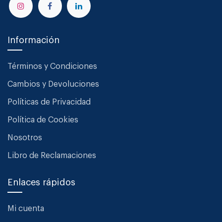
Información
Términos y Condiciones
Cambios y Devoluciones
Políticas de Privacidad
Política de Cookies
Nosotros
Libro de Reclamaciones
Enlaces rápidos
Mi cuenta