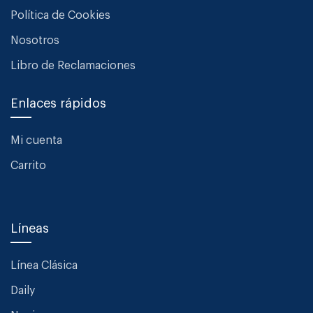
Política de Cookies
Nosotros
Libro de Reclamaciones
Enlaces rápidos
Mi cuenta
Carrito
Líneas
Línea Clásica
Daily