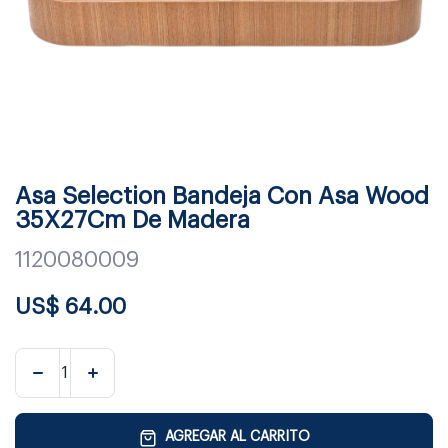
Asa Selection Bandeja Con Asa Wood
35X27Cm De Madera
1120080009
US$
64.00
AGREGAR AL CARRITO