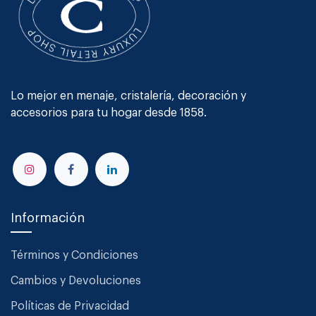
Lo mejor en menaje, cristalería, decoración y
accesorios para tu hogar desde 1858.
Información
Términos y Condiciones
Cambios y Devoluciones
Políticas de Privacidad