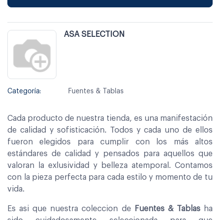
ASA SELECTION
Categoría:
Fuentes & Tablas
Cada producto de nuestra tienda, es una manifestación
de calidad y sofisticación. Todos y cada uno de ellos
fueron elegidos para cumplir con los más altos
estándares de calidad y pensados para aquellos que
valoran la exlusividad y belleza atemporal. Contamos
con la pieza perfecta para cada estilo y momento de tu
vida.
Es asi que nuestra coleccion de
Fuentes & Tablas
ha