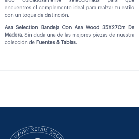
sido cuidadosamente seleccionada para que
encuentres el complemento ideal para realzar tu estilo
con un toque de distinción.
Asa Selection Bandeja Con Asa Wood 35X27Cm De
Madera
. Sin duda una de las mejores piezas de nuestra
colección de
Fuentes & Tablas
.