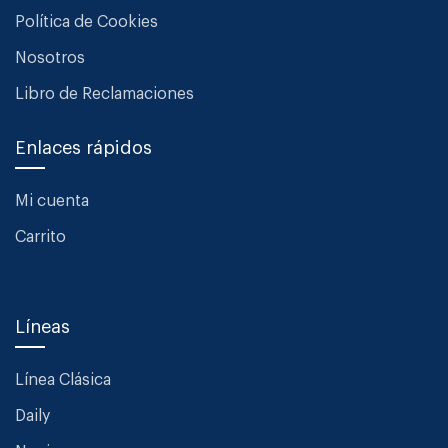
Política de Cookies
Nosotros
Libro de Reclamaciones
Enlaces rápidos
Mi cuenta
Carrito
Líneas
Línea Clásica
Daily