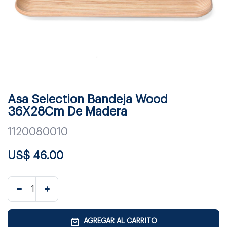
Asa Selection Bandeja Wood
36X28Cm De Madera
1120080010
US$
46.00
AGREGAR AL CARRITO