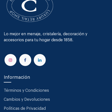
Lo mejor en menaje, cristalería, decoración y
accesorios para tu hogar desde 1858.
Información
Términos y Condiciones
Cambios y Devoluciones
Políticas de Privacidad