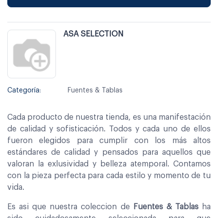
ASA SELECTION
Categoría:
Fuentes & Tablas
Cada producto de nuestra tienda, es una manifestación
de calidad y sofisticación. Todos y cada uno de ellos
fueron elegidos para cumplir con los más altos
estándares de calidad y pensados para aquellos que
valoran la exlusividad y belleza atemporal. Contamos
con la pieza perfecta para cada estilo y momento de tu
vida.
Es asi que nuestra coleccion de
Fuentes & Tablas
ha