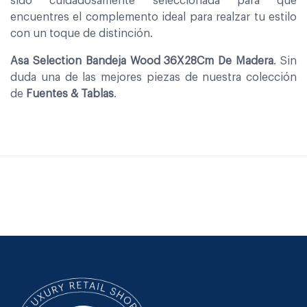
sido cuidadosamente seleccionada para que
encuentres el complemento ideal para realzar tu estilo
con un toque de distinción.
Asa Selection Bandeja Wood 36X28Cm De Madera
. Sin
duda una de las mejores piezas de nuestra colección
de
Fuentes & Tablas
.