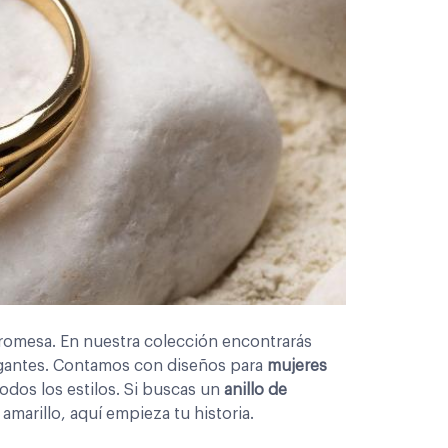
romesa. En nuestra colección encontrarás
egantes. Contamos con diseños para
mujeres
odos los estilos. Si buscas un
anillo de
amarillo, aquí empieza tu historia.