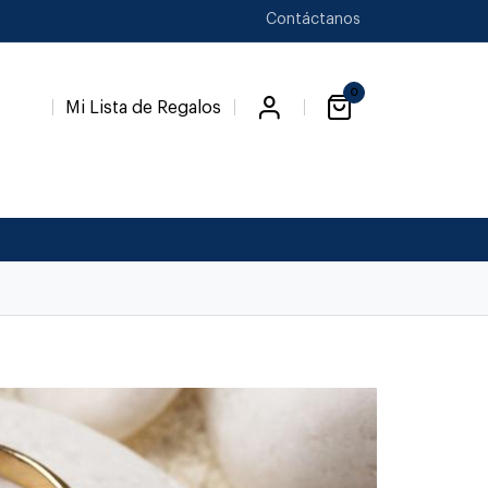
Contáctanos
0
Mi Lista de Regalos