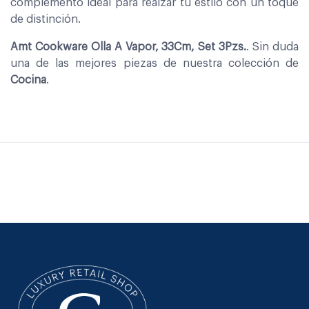
complemento ideal para realzar tu estilo con un toque
de distinción.
Amt Cookware Olla A Vapor, 33Cm, Set 3Pzs.
. Sin duda
una de las mejores piezas de nuestra colección de
Cocina
.