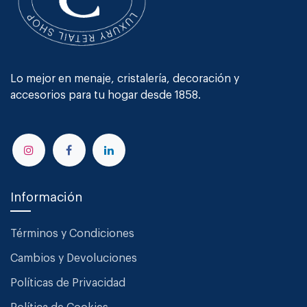
Lo mejor en menaje, cristalería, decoración y
accesorios para tu hogar desde 1858.
Información
Términos y Condiciones
Cambios y Devoluciones
Políticas de Privacidad