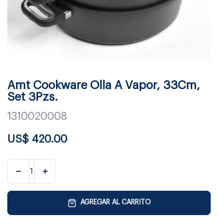
Amt Cookware Olla A Vapor, 33Cm,
Set 3Pzs.
1310020008
US$
420.00
AGREGAR AL CARRITO