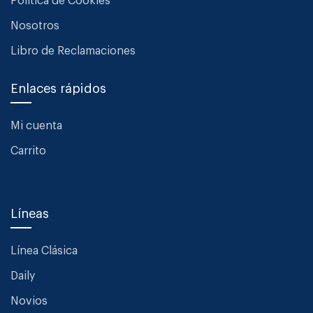
Política de Cookies
Nosotros
Libro de Reclamaciones
Enlaces rápidos
Mi cuenta
Carrito
Líneas
Línea Clásica
Daily
Novios