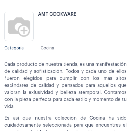
AMT COOKWARE
Categoría:
Cocina
Cada producto de nuestra tienda, es una manifestación
de calidad y sofisticación. Todos y cada uno de ellos
fueron elegidos para cumplir con los más altos
estándares de calidad y pensados para aquellos que
valoran la exlusividad y belleza atemporal. Contamos
con la pieza perfecta para cada estilo y momento de tu
vida.
Es asi que nuestra coleccion de
Cocina
ha sido
cuidadosamente seleccionada para que encuentres el