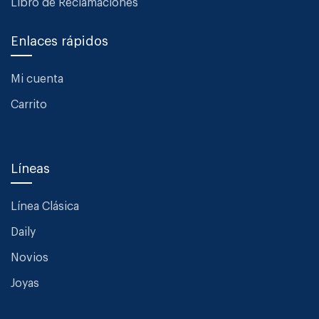
Libro de Reclamaciones
Enlaces rápidos
Mi cuenta
Carrito
Líneas
Línea Clásica
Daily
Novios
Joyas