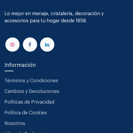
Lo mejor en menaje, cristalería, decoración y
accesorios para tu hogar desde 1858.
Información
Términos y Condiciones
Cambios y Devoluciones
Políticas de Privacidad
Política de Cookies
Nosotros