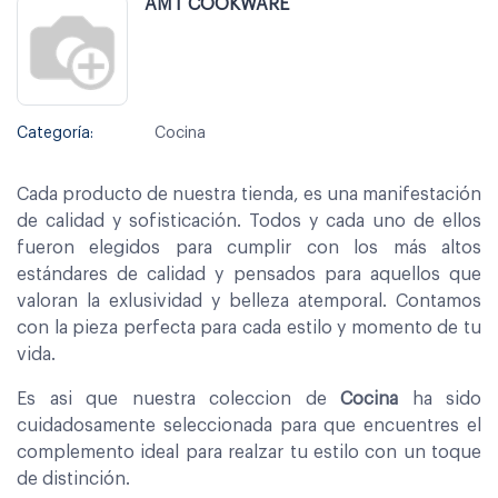
AMT COOKWARE
Categoría:
Cocina
Cada producto de nuestra tienda, es una manifestación
de calidad y sofisticación. Todos y cada uno de ellos
fueron elegidos para cumplir con los más altos
estándares de calidad y pensados para aquellos que
valoran la exlusividad y belleza atemporal. Contamos
con la pieza perfecta para cada estilo y momento de tu
vida.
Es asi que nuestra coleccion de
Cocina
ha sido
cuidadosamente seleccionada para que encuentres el
complemento ideal para realzar tu estilo con un toque
de distinción.