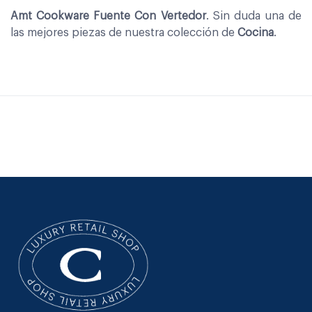
Amt Cookware Fuente Con Vertedor
. Sin duda una de
las mejores piezas de nuestra colección de
Cocina
.