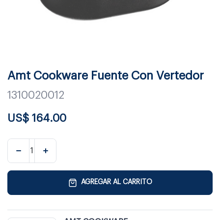
Amt Cookware Fuente Con Vertedor
1310020012
US$
164.00
AGREGAR AL CARRITO