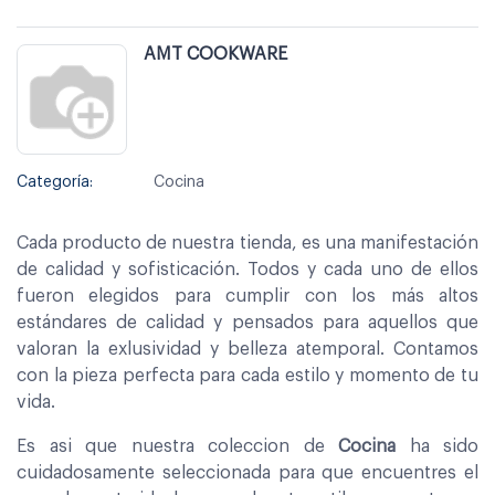
AMT COOKWARE
Categoría:
Cocina
Cada producto de nuestra tienda, es una manifestación
de calidad y sofisticación. Todos y cada uno de ellos
fueron elegidos para cumplir con los más altos
estándares de calidad y pensados para aquellos que
valoran la exlusividad y belleza atemporal. Contamos
con la pieza perfecta para cada estilo y momento de tu
vida.
Es asi que nuestra coleccion de
Cocina
ha sido
cuidadosamente seleccionada para que encuentres el