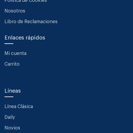
Política de Cookies
Nosotros
Libro de Reclamaciones
Enlaces rápidos
Mi cuenta
Carrito
Líneas
Línea Clásica
Daily
Novios