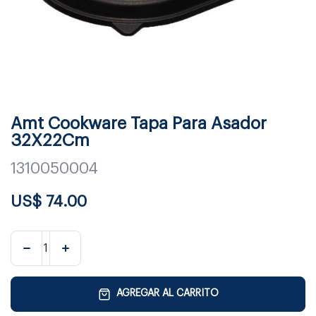
Amt Cookware Tapa Para Asador
32X22Cm
1310050004
US$
74.00
AGREGAR AL CARRITO