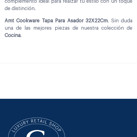
complemento ideal para realzar tu estilo con un toque
de distinción.
Amt Cookware Tapa Para Asador 32X22Cm
. Sin duda
una de las mejores piezas de nuestra colección de
Cocina
.