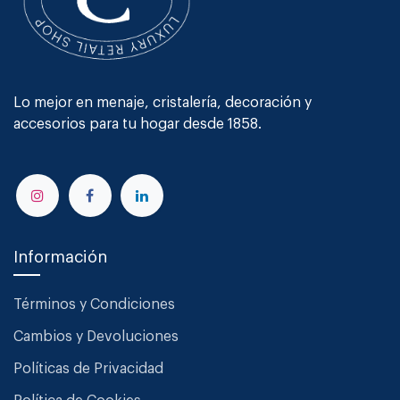
Lo mejor en menaje, cristalería, decoración y
accesorios para tu hogar desde 1858.
Información
Términos y Condiciones
Cambios y Devoluciones
Políticas de Privacidad