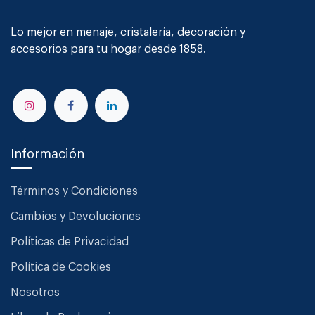
Lo mejor en menaje, cristalería, decoración y
accesorios para tu hogar desde 1858.
Información
Términos y Condiciones
Cambios y Devoluciones
Políticas de Privacidad
Política de Cookies
Nosotros