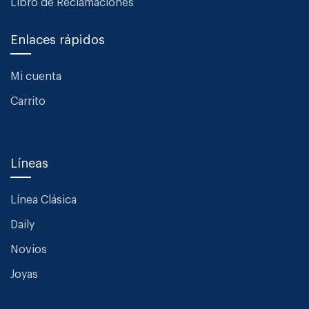
Libro de Reclamaciones
Enlaces rápidos
Mi cuenta
Carrito
Líneas
Línea Clásica
Daily
Novios
Joyas