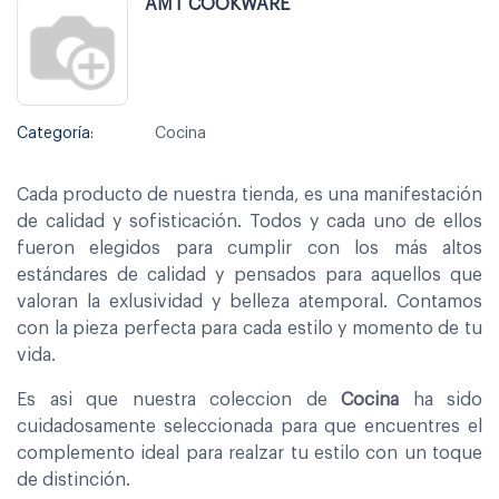
AMT COOKWARE
Categoría:
Cocina
Cada producto de nuestra tienda, es una manifestación
de calidad y sofisticación. Todos y cada uno de ellos
fueron elegidos para cumplir con los más altos
estándares de calidad y pensados para aquellos que
valoran la exlusividad y belleza atemporal. Contamos
con la pieza perfecta para cada estilo y momento de tu
vida.
Es asi que nuestra coleccion de
Cocina
ha sido
cuidadosamente seleccionada para que encuentres el
complemento ideal para realzar tu estilo con un toque
de distinción.