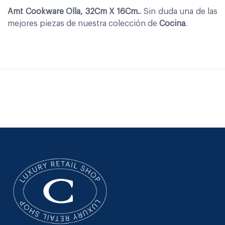
Amt Cookware Olla, 32Cm X 16Cm.
. Sin duda una de las
mejores piezas de nuestra colección de
Cocina
.