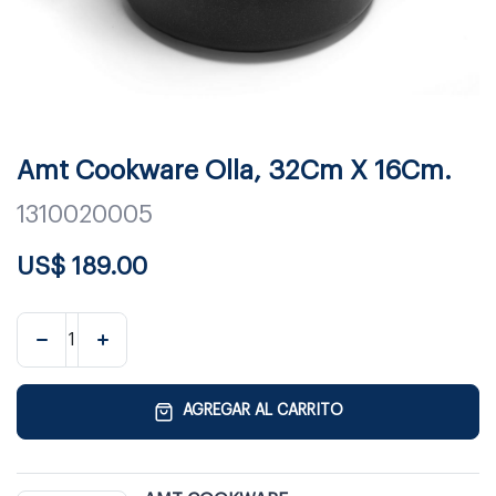
Amt Cookware Olla, 32Cm X 16Cm.
1310020005
US$
189.00
AGREGAR AL CARRITO