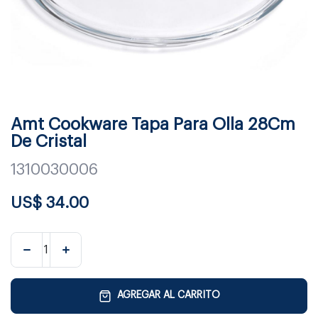
Amt Cookware Tapa Para Olla 28Cm
De Cristal
1310030006
US$
34.00
AGREGAR AL CARRITO