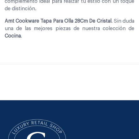
complemento ideal para realzar tu estilo con un toque
de distinción.
Amt Cookware Tapa Para Olla 28Cm De Cristal
. Sin duda
una de las mejores piezas de nuestra colección de
Cocina
.