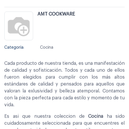
AMT COOKWARE
Categoría:
Cocina
Cada producto de nuestra tienda, es una manifestación
de calidad y sofisticación. Todos y cada uno de ellos
fueron elegidos para cumplir con los más altos
estándares de calidad y pensados para aquellos que
valoran la exlusividad y belleza atemporal. Contamos
con la pieza perfecta para cada estilo y momento de tu
vida.
Es asi que nuestra coleccion de
Cocina
ha sido
cuidadosamente seleccionada para que encuentres el