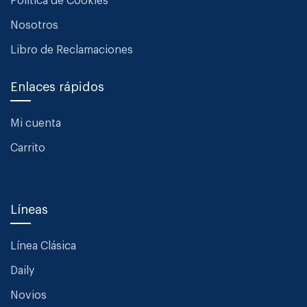
Política de Cookies
Nosotros
Libro de Reclamaciones
Enlaces rápidos
Mi cuenta
Carrito
Líneas
Línea Clásica
Daily
Novios