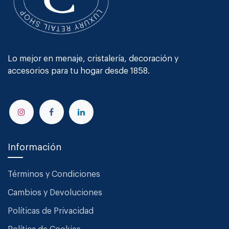
Lo mejor en menaje, cristalería, decoración y
accesorios para tu hogar desde 1858.
Información
Términos y Condiciones
Cambios y Devoluciones
Políticas de Privacidad