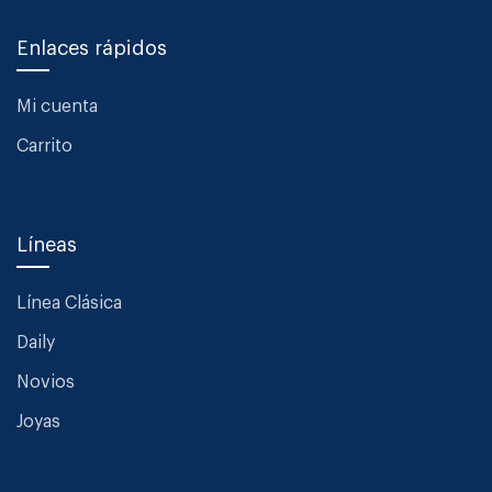
Enlaces rápidos
Mi cuenta
Carrito
Líneas
Línea Clásica
Daily
Novios
Joyas