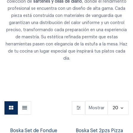
colección de
sartenes y ollas de diario
, donde el rendimiento
profesional se encuentra con un diseño de alta gama. Cada
pieza está construida con materiales de vanguardia que
garantizan una distribución del calor uniforme y un control
preciso, transformando cada preparación en una experiencia
de maestría. Su estética refinada permite que estas
herramientas pasen con elegancia de la estufa a la mesa. Haz
de tu cocina un lugar especial que inspirará tus platos cada
día.
Vajilla
Vasos & Copas
Cocina
Mostrar
20
Boska Set de Fondue
Boska Set 2pzs Pizza