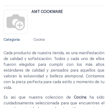
AMT COOKWARE
Categoría:
Cocina
Cada producto de nuestra tienda, es una manifestación
de calidad y sofisticación. Todos y cada uno de ellos
fueron elegidos para cumplir con los más altos
estándares de calidad y pensados para aquellos que
valoran la exlusividad y belleza atemporal. Contamos
con la pieza perfecta para cada estilo y momento de tu
vida.
Es asi que nuestra coleccion de
Cocina
ha sido
cuidadosamente seleccionada para que encuentres el