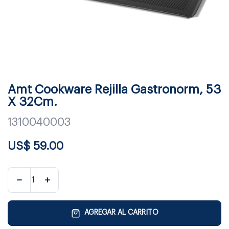
Amt Cookware Rejilla Gastronorm, 53
X 32Cm.
1310040003
US$
59.00
AGREGAR AL CARRITO