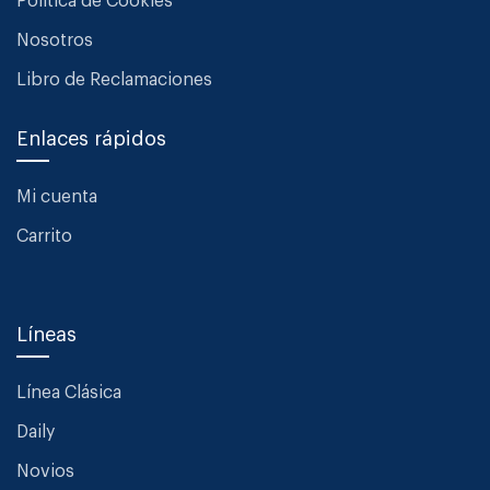
Política de Cookies
Nosotros
Libro de Reclamaciones
Enlaces rápidos
Mi cuenta
Carrito
Líneas
Línea Clásica
Daily
Novios