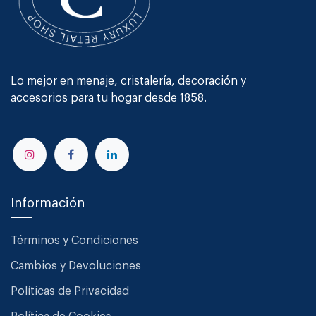
Lo mejor en menaje, cristalería, decoración y
accesorios para tu hogar desde 1858.
Información
Términos y Condiciones
Cambios y Devoluciones
Políticas de Privacidad