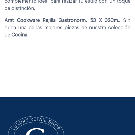
complemento ideal para realzar tu estilo con un toque
de distinción.
Amt Cookware Rejilla Gastronorm, 53 X 32Cm.
. Sin
duda una de las mejores piezas de nuestra colección
de
Cocina
.