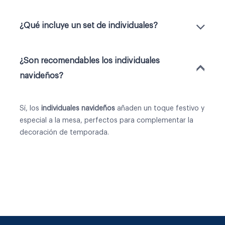
¿Qué incluye un set de individuales?
¿Son recomendables los individuales
navideños?
Sí, los
individuales navideños
añaden un toque festivo y
especial a la mesa, perfectos para complementar la
decoración de temporada.