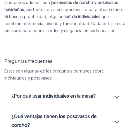
Contamos además con
posavasos de corcho y posavasos
navideños
, perfectos para celebraciones o para el uso diario.
Si buscas practicidad, elige un
set de individuales
que
combine resistencia, diseño y funcionalidad. Cada detalle está
pensado para aportar orden y elegancia en cada ocasión.
Preguntas frecuentes
Estas son algunas de las preguntas comunes sobre
individuales y posavasos
¿Por qué usar individuales en la mesa?
¿Qué ventajas tienen los posavasos de
corcho?