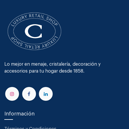
Lo mejor en menaje, cristalería, decoración y
accesorios para tu hogar desde 1858.
Información