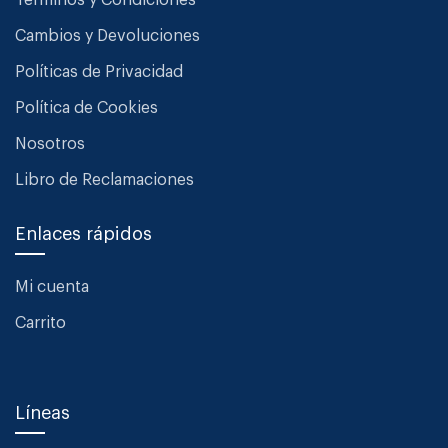
Términos y Condiciones
Cambios y Devoluciones
Políticas de Privacidad
Política de Cookies
Nosotros
Libro de Reclamaciones
Enlaces rápidos
Mi cuenta
Carrito
Líneas