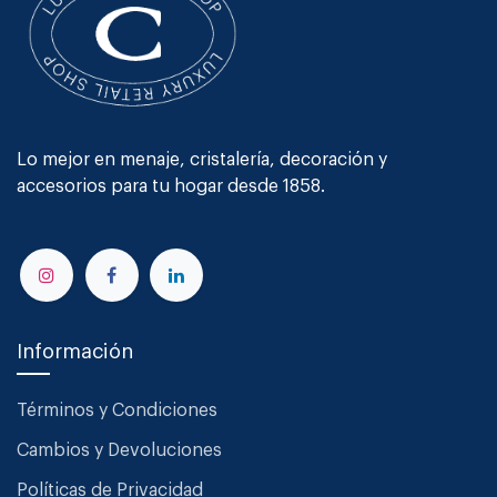
Lo mejor en menaje, cristalería, decoración y
accesorios para tu hogar desde 1858.
Información
Términos y Condiciones
Cambios y Devoluciones
Políticas de Privacidad