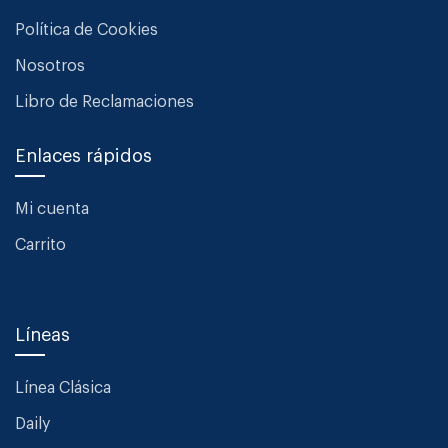
Política de Cookies
Nosotros
Libro de Reclamaciones
Enlaces rápidos
Mi cuenta
Carrito
Líneas
Línea Clásica
Daily