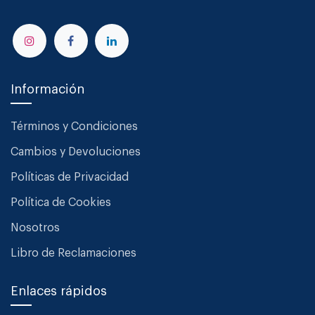
Información
Términos y Condiciones
Cambios y Devoluciones
Políticas de Privacidad
Política de Cookies
Nosotros
Libro de Reclamaciones
Enlaces rápidos