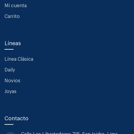
Mi cuenta
Carrito
Líneas
Línea Clásica
Daily
Novios
Joyas
Contacto