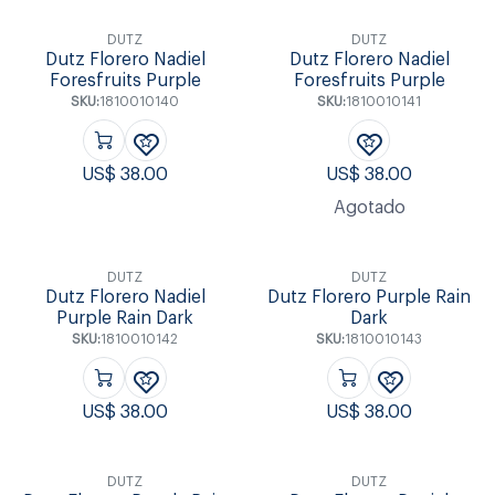
DUTZ
DUTZ
Dutz Florero Nadiel
Dutz Florero Nadiel
Foresfruits Purple
Foresfruits Purple
SKU:
1810010140
SKU:
1810010141
US$
38.00
US$
38.00
Agotado
DUTZ
DUTZ
Dutz Florero Nadiel
Dutz Florero Purple Rain
Purple Rain Dark
Dark
SKU:
1810010142
SKU:
1810010143
US$
38.00
US$
38.00
DUTZ
DUTZ