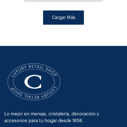
Cargar Más
Lo mejor en menaje, cristalería, decoración y
accesorios para tu hogar desde 1858.