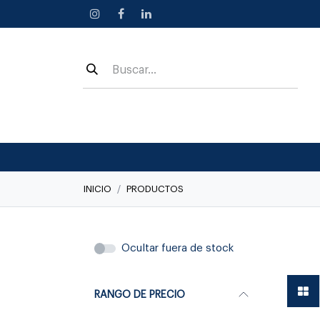
Ir al contenido
INICIO
PRODUCTOS
Linea C
Ocultar fuera de stock
RANGO DE PRECIO