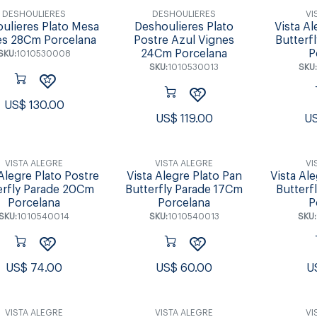
DESHOULIERES
DESHOULIERES
VI
ulieres Plato Mesa
Deshoulieres Plato
Vista Al
es 28Cm Porcelana
Postre Azul Vignes
Butterf
24Cm Porcelana
P
SKU:
1010530008
SKU:
1010530013
SKU
US$
130.00
US$
119.00
U
VISTA ALEGRE
VISTA ALEGRE
VI
 Alegre Plato Postre
Vista Alegre Plato Pan
Vista Al
erfly Parade 20Cm
Butterfly Parade 17Cm
Butterf
Porcelana
Porcelana
P
SKU:
1010540014
SKU:
1010540013
SKU:
US$
74.00
US$
60.00
U
VISTA ALEGRE
VISTA ALEGRE
VI