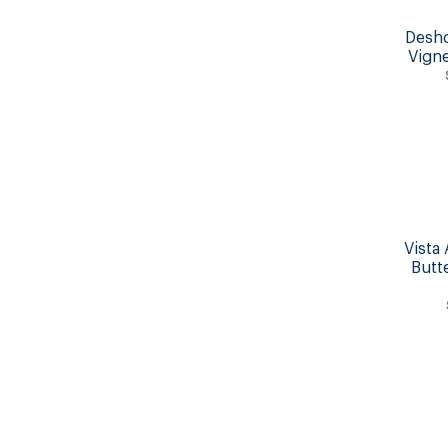
Desho
Vign
Vista
Butt