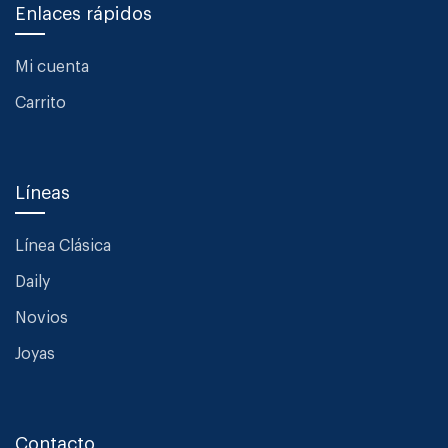
Enlaces rápidos
Mi cuenta
Carrito
Líneas
Línea Clásica
Daily
Novios
Joyas
Contacto