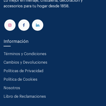
Lo mejor en menaje, cristalería, decoración y
accesorios para tu hogar desde 1858.
Información
Términos y Condiciones
Cambios y Devoluciones
Políticas de Privacidad
Política de Cookies
Nosotros
Libro de Reclamaciones