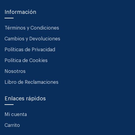
Información
Términos y Condiciones
Cambios y Devoluciones
Políticas de Privacidad
Política de Cookies
Nosotros
Libro de Reclamaciones
Enlaces rápidos
Mi cuenta
Carrito