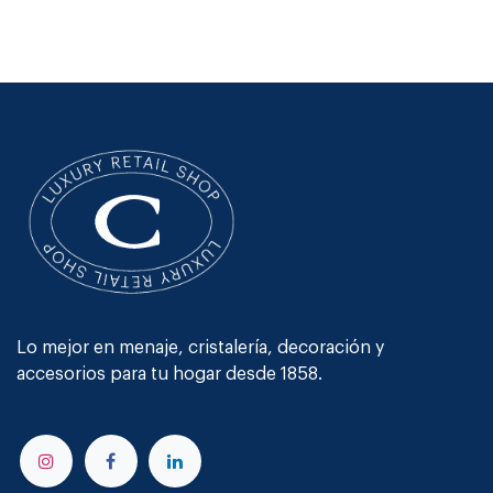
Lo mejor en menaje, cristalería, decoración y
accesorios para tu hogar desde 1858.