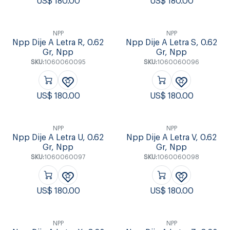
US$
180.00
US$
180.00
NPP
NPP
Npp Dije A Letra R, 0.62
Npp Dije A Letra S, 0.62
Gr, Npp
Gr, Npp
SKU:
1060060095
SKU:
1060060096
US$
180.00
US$
180.00
NPP
NPP
Npp Dije A Letra U, 0.62
Npp Dije A Letra V, 0.62
Gr, Npp
Gr, Npp
SKU:
1060060097
SKU:
1060060098
US$
180.00
US$
180.00
NPP
NPP