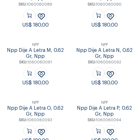
SKU:
1060060089
SKU:
1060060090
US$
180.00
US$
180.00
NPP
NPP
Npp Dije A Letra M, 0.62
Npp Dije A Letra N, 0.62
Gr, Npp
Gr, Npp
SKU:
1060060091
SKU:
1060060092
US$
180.00
US$
180.00
NPP
NPP
Npp Dije A Letra O, 0.62
Npp Dije A Letra P, 0.62
Gr, Npp
Gr, Npp
SKU:
1060060093
SKU:
1060060094