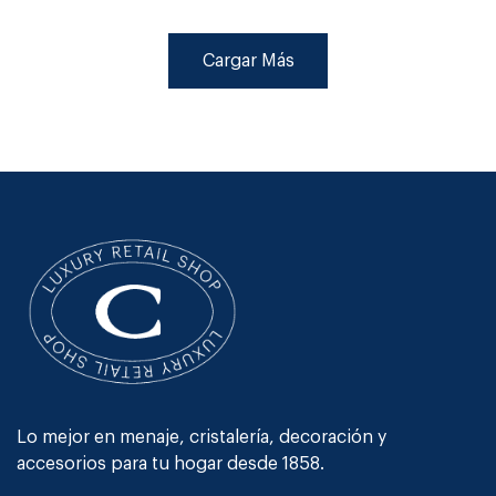
Cargar Más
Lo mejor en menaje, cristalería, decoración y
accesorios para tu hogar desde 1858.