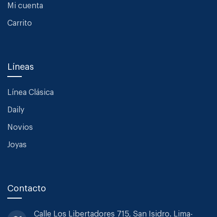
Mi cuenta
Carrito
Líneas
Línea Clásica
Daily
Novios
Joyas
Contacto
Calle Los Libertadores 715, San
Isidro. Lima-