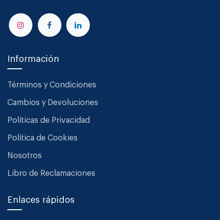
Información
Términos y Condiciones
Cambios y Devoluciones
Políticas de Privacidad
Política de Cookies
Nosotros
Libro de Reclamaciones
Enlaces rápidos