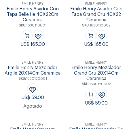
EMILE HENRY
EMILE HENRY
Emile Henry Asador Con
Emile Henry Asador Con
Tapa Belle Ile 40X22Cm
Tapa Grand Cru 40X22
Ceramica
Ceramica
SKU:
1630110001
SKU:
1630110002
US$
165.00
US$
165.00
EMILE HENRY
EMILE HENRY
Emile Henry Mezclador
Emile Henry Mezclador
Argile 20X14Cm Ceramica
Grand Cru 20X14Cm
Ceramica
SKU:
1630120001
SKU:
1630120002
US$
59.00
US$
59.00
Agotado
EMILE HENRY
EMILE HENRY