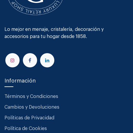
Lo mejor en menaje, cristalería, decoración y
accesorios para tu hogar desde 1858.
Información
Términos y Condiciones
Cambios y Devoluciones
Políticas de Privacidad
Política de Cookies