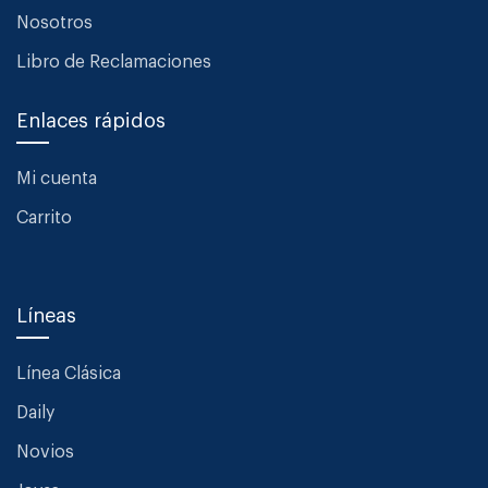
Nosotros
Libro de Reclamaciones
Enlaces rápidos
Mi cuenta
Carrito
Líneas
Línea Clásica
Daily
Novios