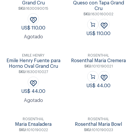
Grand Cru
Queso con Tapa Grand
Cru
SKU:
1630090015
SKU:
1630160002
US$
110.00
US$
110.00
Agotado
EMILE HENRY
ROSENTHAL
Emile Henry Fuente para
Rosenthal Maria Cremera
Horno Oval Grand Cru
SKU:
1010190021
SKU:
1630010027
US$
44.00
US$
44.00
Agotado
ROSENTHAL
ROSENTHAL
Maria Ensaladera
Rosenthal Maria Bowl
SKU:
1010190022
SKU:
1010190023