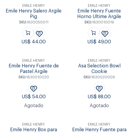
EMILE HENRY
EMILE HENRY
Emile Henry Salero Argile
Emile Henry Fuente
Pig
Horno Ultime Argile
SKU:
1630050011
SKU:
1630010019
US$
44.00
US$
49.00
EMILE HENRY
EMILE HENRY
Emile Henry Fuente de
Asa Selection Bowl
Pastel Argile
Cookie
SKU:
1630010020
SKU:
1630020009
US$
54.00
US$
88.00
Agotado
Agotado
EMILE HENRY
EMILE HENRY
Emile Henry Box para
Emile Henry Fuente para