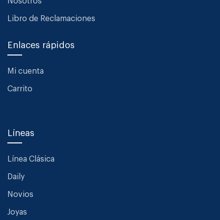
Nosotros
Libro de Reclamaciones
Enlaces rápidos
Mi cuenta
Carrito
Líneas
Línea Clásica
Daily
Novios
Joyas