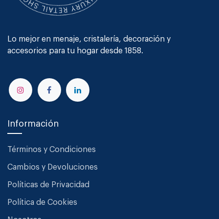
Lo mejor en menaje, cristalería, decoración y
accesorios para tu hogar desde 1858.
Información
Términos y Condiciones
Cambios y Devoluciones
Políticas de Privacidad
Política de Cookies