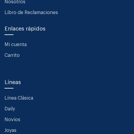
Nosotros
Libro de Reclamaciones
Enlaces rápidos
Mi cuenta
Carrito
Líneas
Línea Clásica
Daily
Novios
Joyas