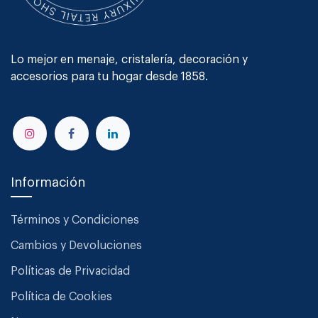
Lo mejor en menaje, cristalería, decoración y
accesorios para tu hogar desde 1858.
Información
Términos y Condiciones
Cambios y Devoluciones
Políticas de Privacidad
Política de Cookies