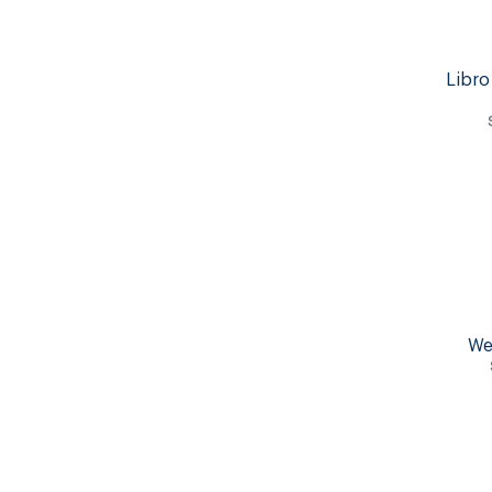
Libro
We