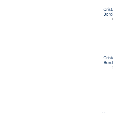
Crist
Bord
Crist
Bord