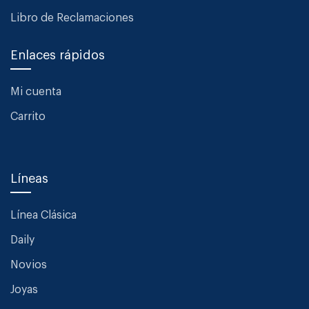
Libro de Reclamaciones
Enlaces rápidos
Mi cuenta
Carrito
Líneas
Línea Clásica
Daily
Novios
Joyas