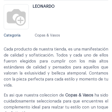
LEONARDO
Categoría:
Copas & Vasos
Cada producto de nuestra tienda, es una manifestación
de calidad y sofisticación. Todos y cada uno de ellos
fueron elegidos para cumplir con los más altos
estándares de calidad y pensados para aquellos que
valoran la exlusividad y belleza atemporal. Contamos
con la pieza perfecta para cada estilo y momento de tu
vida.
Es asi que nuestra coleccion de
Copas & Vasos
ha sido
cuidadosamente seleccionada para que encuentres el
complemento ideal para realzar tu estilo con un toque