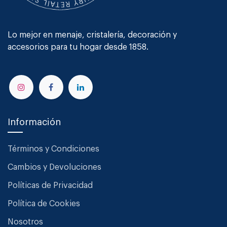
Lo mejor en menaje, cristalería, decoración y
accesorios para tu hogar desde 1858.
Información
Términos y Condiciones
Cambios y Devoluciones
Políticas de Privacidad
Política de Cookies
Nosotros