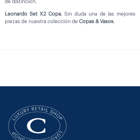
de distinción.
Leonardo Set X2 Copa
. Sin duda una de las mejores
piezas de nuestra colección de
Copas & Vasos
.