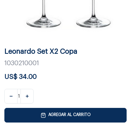
Leonardo Set X2 Copa
1030210001
US$
34.00
AGREGAR AL CARRITO