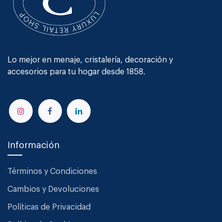
Lo mejor en menaje, cristalería, decoración y
accesorios para tu hogar desde 1858.
Información
Términos y Condiciones
Cambios y Devoluciones
Políticas de Privacidad