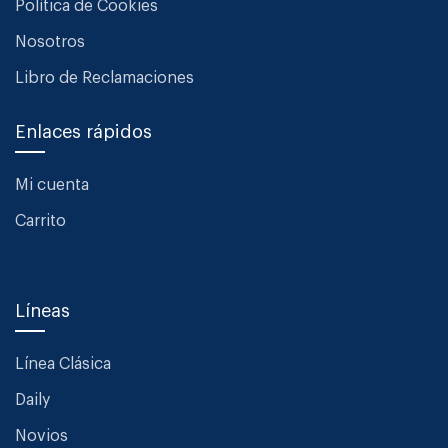
Política de Cookies
Nosotros
Libro de Reclamaciones
Enlaces rápidos
Mi cuenta
Carrito
Líneas
Línea Clásica
Daily
Novios