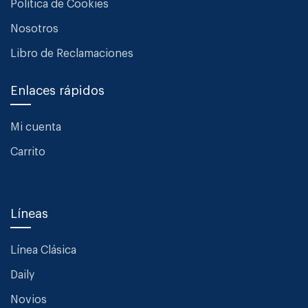
Política de Cookies
Nosotros
Libro de Reclamaciones
Enlaces rápidos
Mi cuenta
Carrito
Líneas
Línea Clásica
Daily
Novios