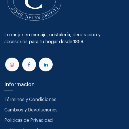
Lo mejor en menaje, cristalería, decoración y
accesorios para tu hogar desde 1858.
Información
Términos y Condiciones
Cambios y Devoluciones
Políticas de Privacidad