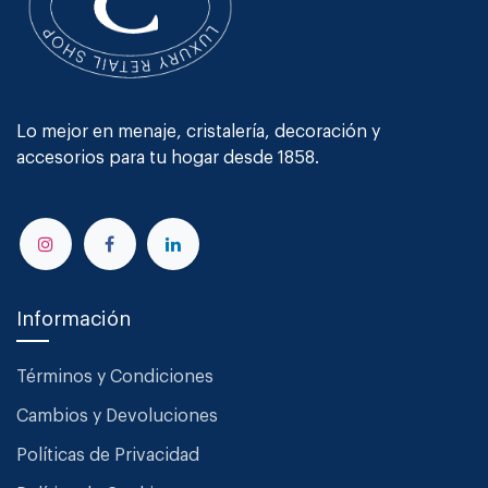
Lo mejor en menaje, cristalería, decoración y
accesorios para tu hogar desde 1858.
Información
Términos y Condiciones
Cambios y Devoluciones
Políticas de Privacidad