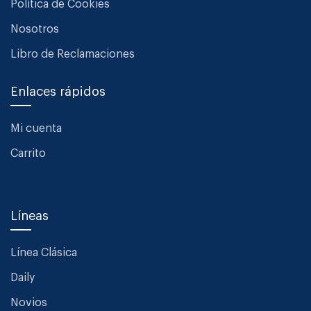
Política de Cookies
Nosotros
Libro de Reclamaciones
Enlaces rápidos
Mi cuenta
Carrito
Líneas
Línea Clásica
Daily
Novios