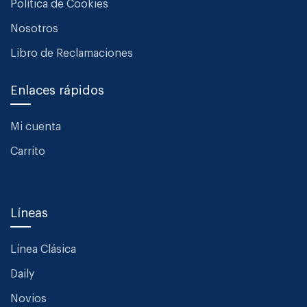
Política de Cookies
Nosotros
Libro de Reclamaciones
Enlaces rápidos
Mi cuenta
Carrito
Líneas
Línea Clásica
Daily
Novios