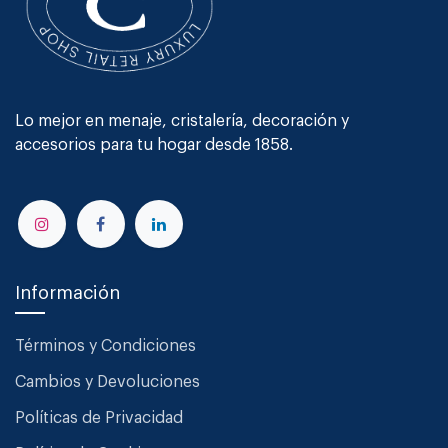
Lo mejor en menaje, cristalería, decoración y
accesorios para tu hogar desde 1858.
Información
Términos y Condiciones
Cambios y Devoluciones
Políticas de Privacidad