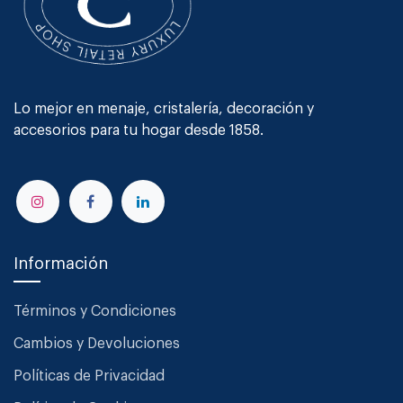
Lo mejor en menaje, cristalería, decoración y
accesorios para tu hogar desde 1858.
Información
Términos y Condiciones
Cambios y Devoluciones
Políticas de Privacidad