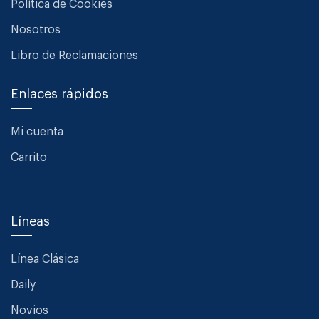
Política de Cookies
Nosotros
Libro de Reclamaciones
Enlaces rápidos
Mi cuenta
Carrito
Líneas
Línea Clásica
Daily
Novios