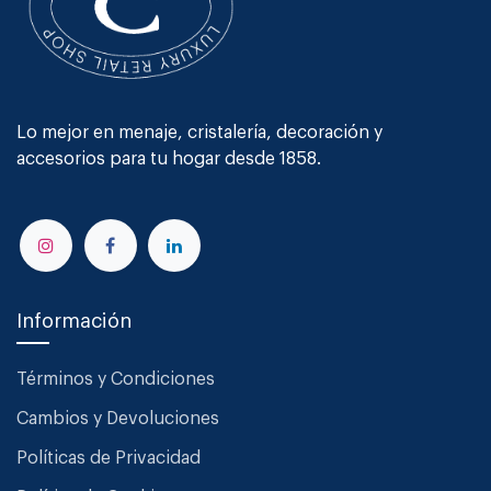
Lo mejor en menaje, cristalería, decoración y
accesorios para tu hogar desde 1858.
Información
Términos y Condiciones
Cambios y Devoluciones
Políticas de Privacidad