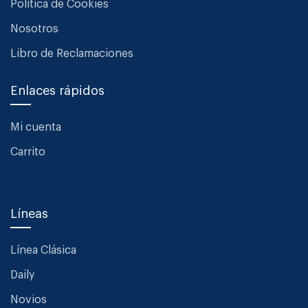
Política de Cookies
Nosotros
Libro de Reclamaciones
Enlaces rápidos
Mi cuenta
Carrito
Líneas
Línea Clásica
Daily
Novios