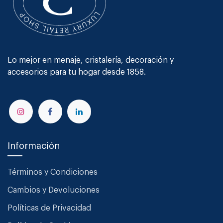
Lo mejor en menaje, cristalería, decoración y
accesorios para tu hogar desde 1858.
Información
Términos y Condiciones
Cambios y Devoluciones
Políticas de Privacidad