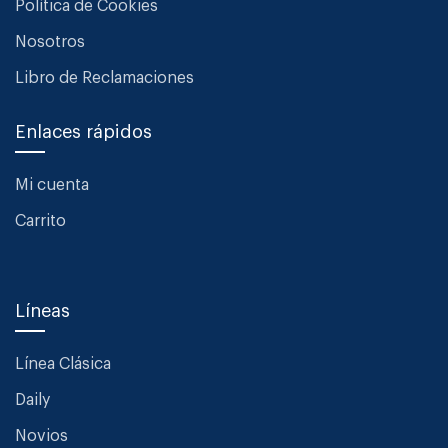
Política de Cookies
Nosotros
Libro de Reclamaciones
Enlaces rápidos
Mi cuenta
Carrito
Líneas
Línea Clásica
Daily
Novios