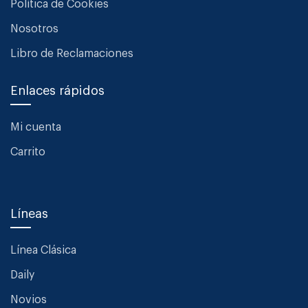
Política de Cookies
Nosotros
Libro de Reclamaciones
Enlaces rápidos
Mi cuenta
Carrito
Líneas
Línea Clásica
Daily
Novios