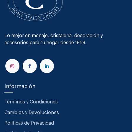
Lo mejor en menaje, cristalería, decoración y
accesorios para tu hogar desde 1858.
Información
Términos y Condiciones
Cambios y Devoluciones
Políticas de Privacidad