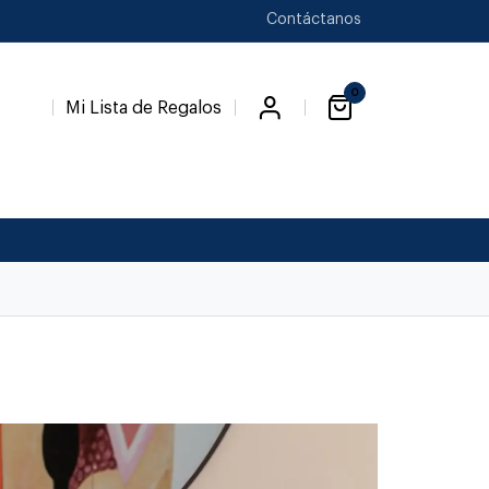
Contáctanos
0
Mi Lista de Regalos