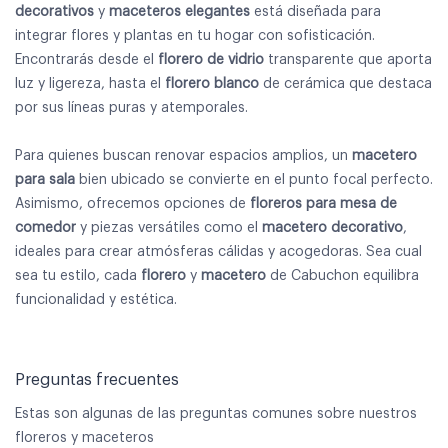
decorativos
y
maceteros elegantes
está diseñada para
integrar flores y plantas en tu hogar con sofisticación.
Encontrarás desde el
florero de vidrio
transparente que aporta
luz y ligereza, hasta el
florero blanco
de cerámica que destaca
por sus líneas puras y atemporales.
Para quienes buscan renovar espacios amplios, un
macetero
para sala
bien ubicado se convierte en el punto focal perfecto.
Asimismo, ofrecemos opciones de
floreros para mesa de
comedor
y piezas versátiles como el
macetero decorativo
,
ideales para crear atmósferas cálidas y acogedoras. Sea cual
sea tu estilo, cada
florero
y
macetero
de Cabuchon equilibra
funcionalidad y estética.
Preguntas frecuentes
Estas son algunas de las preguntas comunes sobre nuestros
floreros y maceteros