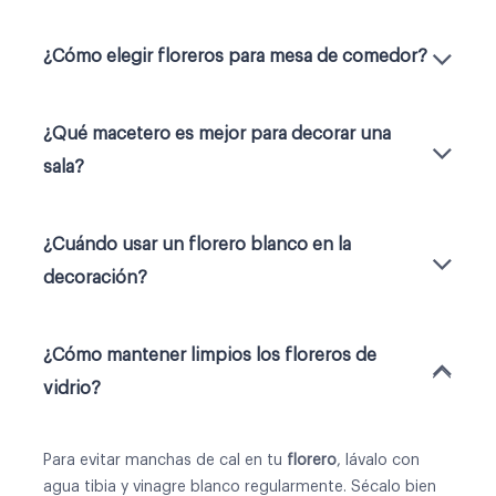
¿Cómo elegir floreros para mesa de comedor?
¿Qué macetero es mejor para decorar una
sala?
¿Cuándo usar un florero blanco en la
decoración?
¿Cómo mantener limpios los floreros de
vidrio?
Para evitar manchas de cal en tu
florero
, lávalo con
agua tibia y vinagre blanco regularmente. Sécalo bien