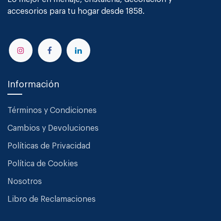
accesorios para tu hogar desde 1858.
Información
Términos y Condiciones
Cambios y Devoluciones
Políticas de Privacidad
Política de Cookies
Nosotros
Libro de Reclamaciones