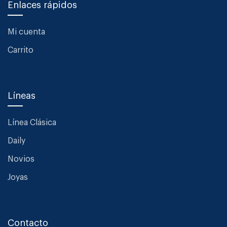
Enlaces rápidos
Mi cuenta
Carrito
Líneas
Línea Clásica
Daily
Novios
Joyas
Contacto