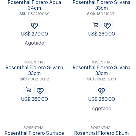
Rosenthal Florero Aqua
Rosenthal Florero Silvana
34cm
33cm
SKU:
1180210069
SKU:
1180210071
US$
270.00
US$
260.00
Agotado
ROSENTHAL
ROSENTHAL
Rosenthal Florero Silvana
Rosenthal Florero Silvana
33cm
33cm
SKU:
1180210072
SKU:
1180210073
US$
260.00
US$
260.00
Agotado
ROSENTHAL
ROSENTHAL
Rosenthal Florero Surface
Rosenthal Florero Skum