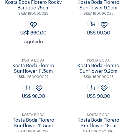
Kosta Boda Florero Rocky
Kosta Boda Florero
Baroque 25cm
Sunflower 9.2cm
SKU:
1160090025
SKU:
1160090026
US$
660.00
US$
90.00
Agotado
KOSTA BODA
KOSTA BODA
Kosta Boda Florero
Kosta Boda Florero
Sunflower 11.5cm
Sunflower 9.2cm
SKU:
1160090027
SKU:
1160090028
US$
98.00
US$
90.00
KOSTA BODA
KOSTA BODA
Kosta Boda Florero
Kosta Boda Florero
Sunflower 11.5cm
Sunflower 18cm
SKU:
1160090029
SKU:
1160090030