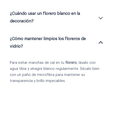
¿Cuándo usar un florero blanco en la
decoración?
¿Cómo mantener limpios los floreros de
vidrio?
Para evitar manchas de cal en tu
florero
, lávalo con
agua tibia y vinagre blanco regularmente. Sécalo bien
con un paño de microfibra para mantener su
transparencia y brillo impecables.