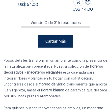
US$
54.00
US$
44.00
Viendo
0
de
315
resultados
Cargar Más
Pocos detalles transforman un ambiente como la presencia de
la naturaleza bien presentada. Nuestra colección de
floreros
decorativos
y
maceteros elegantes
está diseñada para
integrar flores y plantas en tu hogar con sofisticación.
Encontrarás desde el
florero de vidrio
transparente que aporta
luz y ligereza, hasta el
florero blanco
de cerámica que destaca
por sus líneas puras y atemporales.
Para quienes buscan renovar espacios amplios, un
macetero