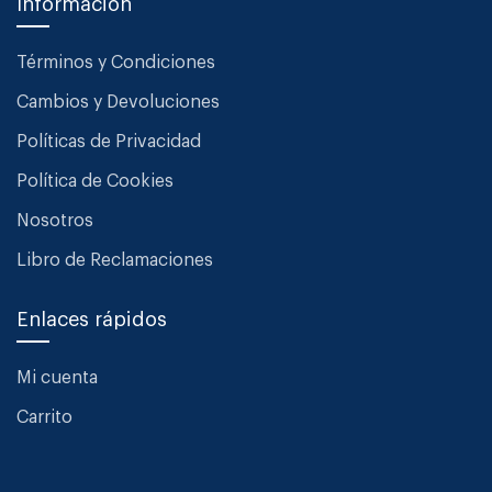
Información
Términos y Condiciones
Cambios y Devoluciones
Políticas de Privacidad
Política de Cookies
Nosotros
Libro de Reclamaciones
Enlaces rápidos
Mi cuenta
Carrito