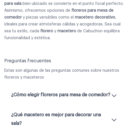
para sala
bien ubicado se convierte en el punto focal perfecto.
Asimismo, ofrecemos opciones de
floreros para mesa de
comedor
y piezas versátiles como el
macetero decorativo
,
ideales para crear atmósferas cálidas y acogedoras. Sea cual
sea tu estilo, cada
florero
y
macetero
de Cabuchon equilibra
funcionalidad y estética.
Preguntas frecuentes
Estas son algunas de las preguntas comunes sobre nuestros
floreros y maceteros
¿Cómo elegir floreros para mesa de comedor?
¿Qué macetero es mejor para decorar una
sala?