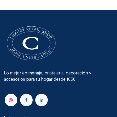
Lo mejor en menaje, cristalería, decoración y
accesorios para tu hogar desde 1858.