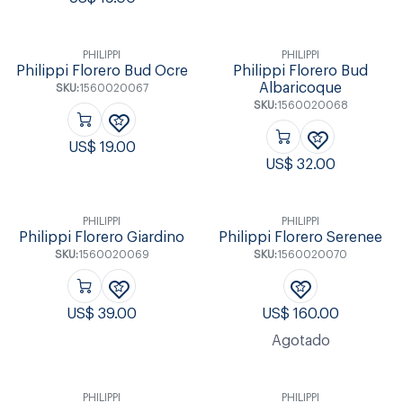
PHILIPPI
PHILIPPI
Philippi Florero Bud Ocre
Philippi Florero Bud
Albaricoque
SKU:
1560020067
SKU:
1560020068
US$
19.00
US$
32.00
PHILIPPI
PHILIPPI
Philippi Florero Giardino
Philippi Florero Serenee
SKU:
1560020069
SKU:
1560020070
US$
39.00
US$
160.00
Agotado
PHILIPPI
PHILIPPI