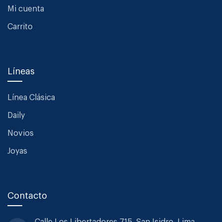
Mi cuenta
Carrito
Líneas
Línea Clásica
Daily
Novios
Joyas
Contacto