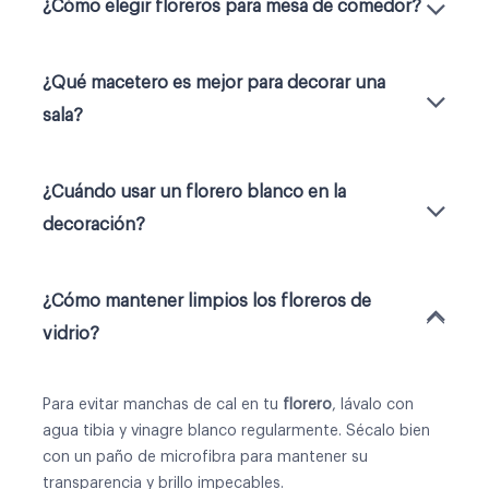
¿Cómo elegir floreros para mesa de comedor?
¿Qué macetero es mejor para decorar una
sala?
¿Cuándo usar un florero blanco en la
decoración?
¿Cómo mantener limpios los floreros de
vidrio?
Para evitar manchas de cal en tu
florero
, lávalo con
agua tibia y vinagre blanco regularmente. Sécalo bien
con un paño de microfibra para mantener su
transparencia y brillo impecables.