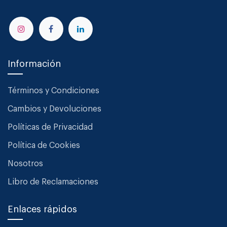
Información
Términos y Condiciones
Cambios y Devoluciones
Políticas de Privacidad
Política de Cookies
Nosotros
Libro de Reclamaciones
Enlaces rápidos