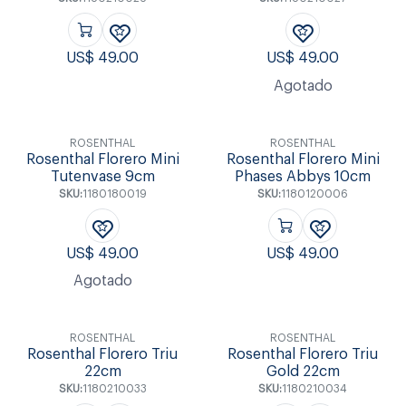
US$
49.00
US$
49.00
Agotado
ROSENTHAL
ROSENTHAL
Rosenthal Florero Mini
Rosenthal Florero Mini
Tutenvase 9cm
Phases Abbys 10cm
SKU:
1180180019
SKU:
1180120006
US$
49.00
US$
49.00
Agotado
ROSENTHAL
ROSENTHAL
Rosenthal Florero Triu
Rosenthal Florero Triu
22cm
Gold 22cm
SKU:
1180210033
SKU:
1180210034