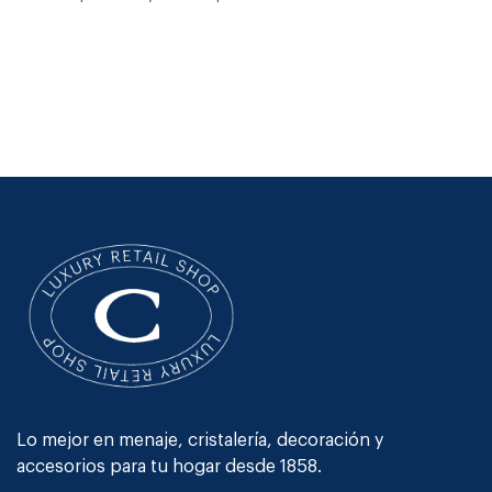
Lo mejor en menaje, cristalería, decoración y
accesorios para tu hogar desde 1858.