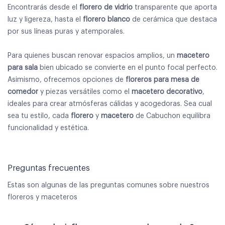
Encontrarás desde el
florero de vidrio
transparente que aporta
luz y ligereza, hasta el
florero blanco
de cerámica que destaca
por sus líneas puras y atemporales.
Para quienes buscan renovar espacios amplios, un
macetero
para sala
bien ubicado se convierte en el punto focal perfecto.
Asimismo, ofrecemos opciones de
floreros para mesa de
comedor
y piezas versátiles como el
macetero decorativo
,
ideales para crear atmósferas cálidas y acogedoras. Sea cual
sea tu estilo, cada
florero
y
macetero
de Cabuchon equilibra
funcionalidad y estética.
Preguntas frecuentes
Estas son algunas de las preguntas comunes sobre nuestros
floreros y maceteros