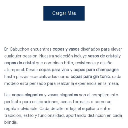
Cargar Más
En Cabuchon encuentras
copas y vasos
diseñados para elevar
cualquier ocasión. Nuestra selección incluye
vasos de cristal
y
copas de cristal
que combinan brillo, resistencia y diseño
atemporal. Desde
copas para vino
y
copas para champagne
hasta piezas especializadas como
copas para gin tonic
, cada
modelo está pensado para realzar la experiencia en la mesa.
Las
copas elegantes
y
vasos elegantes
son el complemento
perfecto para celebraciones, cenas formales o como un
regalo inolvidable. Cada detalle refleja el equilibrio entre
tradición, estilo y funcionalidad, aportando distinción en cada
brindis.