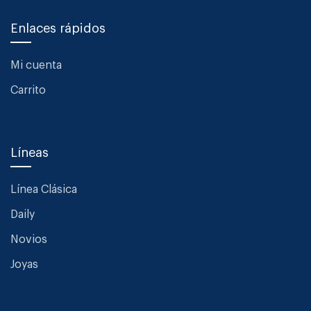
Enlaces rápidos
Mi cuenta
Carrito
Líneas
Línea Clásica
Daily
Novios
Joyas