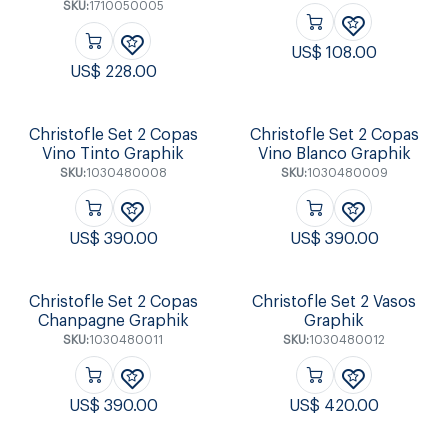
SKU:
1710050005
US$
108.00
US$
228.00
Christofle Set 2 Copas
Christofle Set 2 Copas
Vino Tinto Graphik
Vino Blanco Graphik
SKU:
1030480008
SKU:
1030480009
US$
390.00
US$
390.00
Christofle Set 2 Copas
Christofle Set 2 Vasos
Chanpagne Graphik
Graphik
SKU:
1030480011
SKU:
1030480012
US$
390.00
US$
420.00