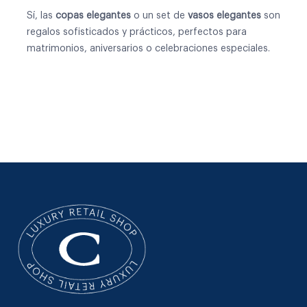
Sí, las
copas elegantes
o un
set de
vasos elegantes
son
regalos sofisticados y prácticos, perfectos para
matrimonios, aniversarios o celebraciones especiales.