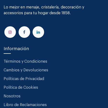
Lo mejor en menaje, cristalería, decoración y
accesorios para tu hogar desde 1858.
Información
Términos y Condiciones
Cambios y Devoluciones
Políticas de Privacidad
Política de Cookies
Nosotros
Libro de Reclamaciones