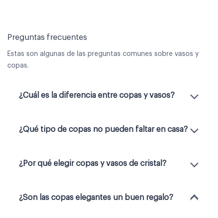
Preguntas frecuentes
Estas son algunas de las preguntas comunes sobre vasos y
copas.
¿Cuál es la diferencia entre copas y vasos?
¿Qué tipo de copas no pueden faltar en casa?
¿Por qué elegir copas y vasos de cristal?
¿Son las copas elegantes un buen regalo?